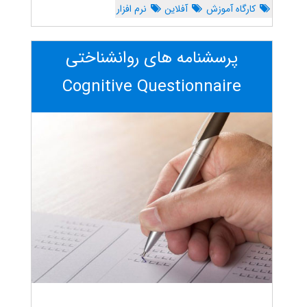
کارگاه آموزش
آفلاین
نرم افزار
پرسشنامه های روانشناختی
Cognitive Questionnaire