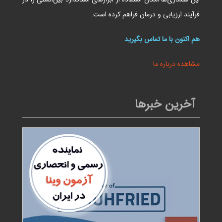
فرآیند ارزیابی و درمان فراهم کرده است.
هم اکنون با ما تماس بگیرید
مشاهده درباره ما
آخرین خبرها