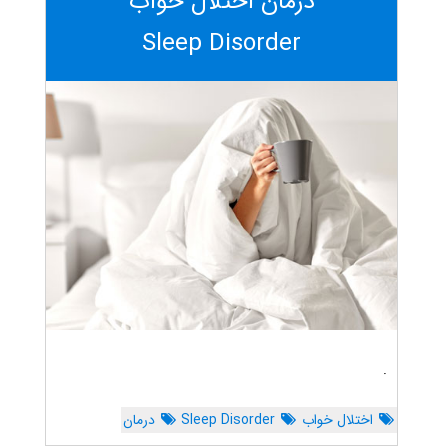
درمان اختلال خواب
Sleep Disorder
.
اختلال خواب
Sleep Disorder
درمان