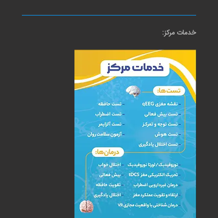
خدمات مرکز: