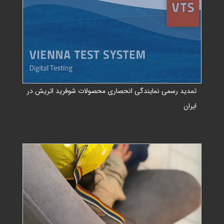
تمدید رسمی نمایندگی انحصاری محصولات شوفرید اتریش در
ایران