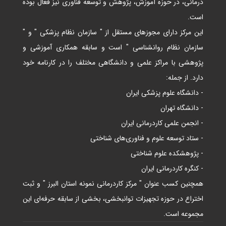
درمانی، در حوزه آموزش، پژوهش و توسعه فناوری نیز فعال بوده
است.
این مرکز دارای مجوزهای مستقل از " سازمان نظام پزشکی " و "
سازمان نظام روانشناسی " است و سابقه همکاری آموزشی و
پژوهشی با مراکز علمی و دانشگاهی مختلف را در کارنامه خود
دارد. از جمله:
- دانشگاه علوم پزشکی ایران
- دانشگاه تهران
- انجمن علمی کاردرمانی ایران
- ستاد توسعه علوم و فناوری‌های شناختی
- پژوهشکده علوم شناختی
- کنگره کاردرمانی ایران
همچنین کسب عنوان " مرکز کاردرمانی نمونه استان البرز " و ثبت
اختراع در حوزه تجهیزات توانبخشی، بخشی از سابقه حرفه‌ای این
مجموعه است.