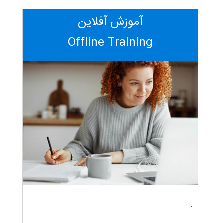
آموزش آفلاین
Offline Training
.