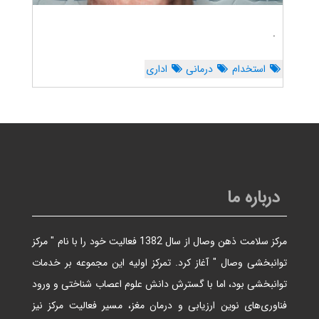
.
استخدام
درمانی
اداری
درباره ما
مرکز سلامت ذهن وصال از سال 1382 فعالیت خود را با نام " مرکز
توانبخشی وصال " آغاز کرد. تمرکز اولیه این مجموعه بر خدمات
توانبخشی بود، اما با گسترش دانش علوم اعصاب شناختی و ورود
فناوری‌های نوین ارزیابی و درمان مغز، مسیر فعالیت مرکز نیز