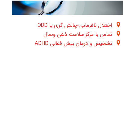
اختلال نافرمانی-چالش گری یا ODD
تماس با مرکز سلامت ذهن وصال
تشخیص و درمان بیش فعالی ADHD