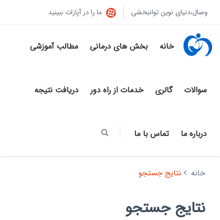
وصال،دنیای نوین توانبخشی
ما را در آپارات ببینید
خانه
بخش های درمانی
مطالب آموزشی
سوالات
گالری
خدمات از راه دور
دریافت نتیجه
درباره ما
تماس با ما
خانه
نتایج جستجو
نتایج جستجو