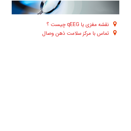
نقشه مغزی یا qEEG چیست ؟
تماس با مرکز سلامت ذهن وصال