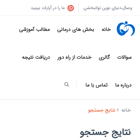
وصال،دنیای نوین توانبخشی
ما را در آپارات ببینید
خانه
بخش های درمانی
مطالب آموزشی
سوالات
گالری
خدمات از راه دور
دریافت نتیجه
درباره ما
تماس با ما
خانه
نتایج جستجو
نتایج جستجو