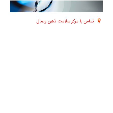
تماس با مرکز سلامت ذهن وصال