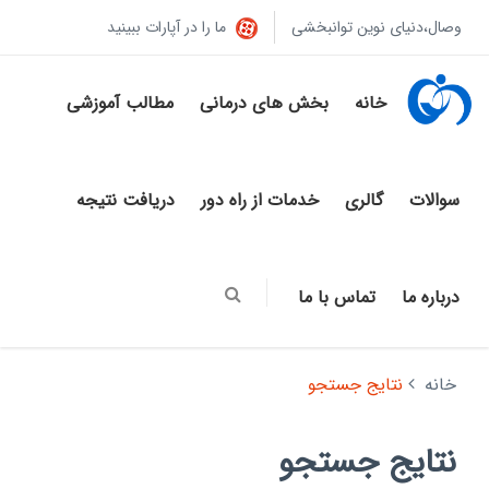
وصال،دنیای نوین توانبخشی
ما را در آپارات ببینید
خانه
بخش های درمانی
مطالب آموزشی
سوالات
گالری
خدمات از راه دور
دریافت نتیجه
درباره ما
تماس با ما
خانه
نتایج جستجو
نتایج جستجو