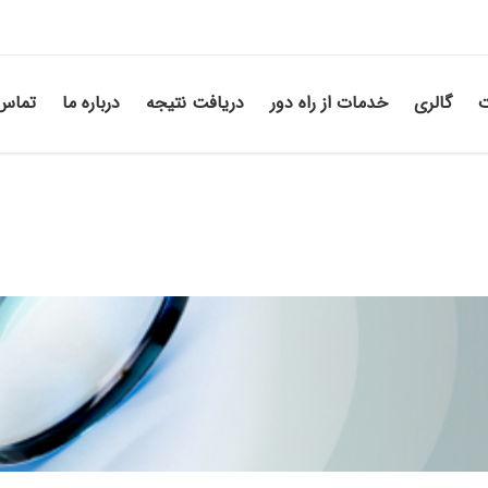
ت
گالری
خدمات از راه دور
دریافت نتیجه
درباره ما
تماس 