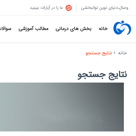
وصال،دنیای نوین توانبخشی
ما را در آپارات ببینید
خانه
بخش های درمانی
مطالب آموزشی
سوالا
خانه
نتایج جستجو
نتایج جستجو