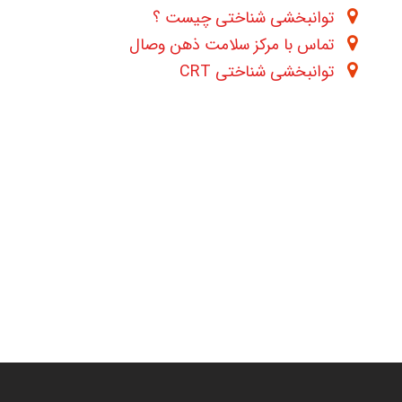
توانبخشی شناختی چیست ؟
تماس با مرکز سلامت ذهن وصال
توانبخشی شناختی CRT