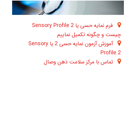
فرم نمایه حسی یا 2 Sensory Profile
چیست و چگونه تکمیل نماییم
آموزش آزمون نمایه حسی 2 یا Sensory
Profile 2
تماس با مرکز سلامت ذهن وصال