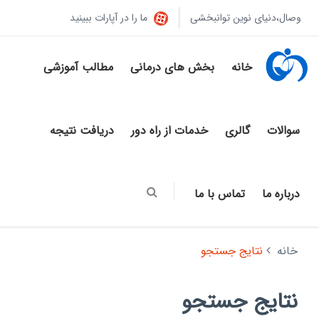
وصال،دنیای نوین توانبخشی
ما را در آپارات ببینید
خانه
بخش های درمانی
مطالب آموزشی
سوالات
گالری
خدمات از راه دور
دریافت نتیجه
درباره ما
تماس با ما
خانه
نتایج جستجو
نتایج جستجو