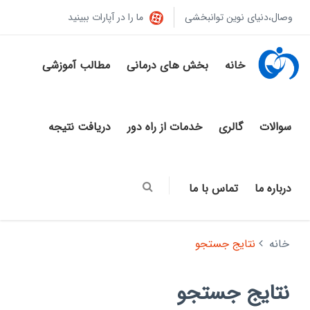
وصال،دنیای نوین توانبخشی
ما را در آپارات ببینید
خانه
بخش های درمانی
مطالب آموزشی
سوالات
گالری
خدمات از راه دور
دریافت نتیجه
درباره ما
تماس با ما
خانه
نتایج جستجو
نتایج جستجو