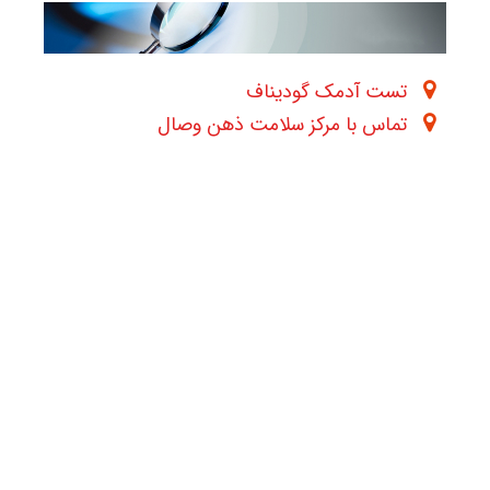
تست آدمک گودیناف
تماس با مرکز سلامت ذهن وصال