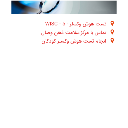
تست هوش وکسلر - WISC - 5
تماس با مرکز سلامت ذهن وصال
انجام تست هوش وکسلر کودکان