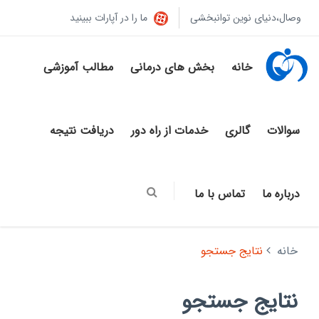
وصال،دنیای نوین توانبخشی
ما را در آپارات ببینید
خانه
بخش های درمانی
مطالب آموزشی
سوالات
گالری
خدمات از راه دور
دریافت نتیجه
درباره ما
تماس با ما
خانه
نتایج جستجو
نتایج جستجو