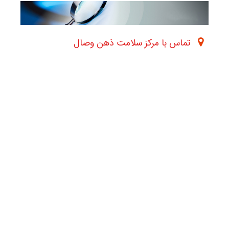
تماس با مرکز سلامت ذهن وصال