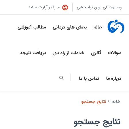
وصال،دنیای نوین توانبخشی
ما را در آپارات ببینید
خانه
بخش های درمانی
مطالب آموزشی
سوالات
گالری
خدمات از راه دور
دریافت نتیجه
درباره ما
تماس با ما
خانه
نتایج جستجو
نتایج جستجو