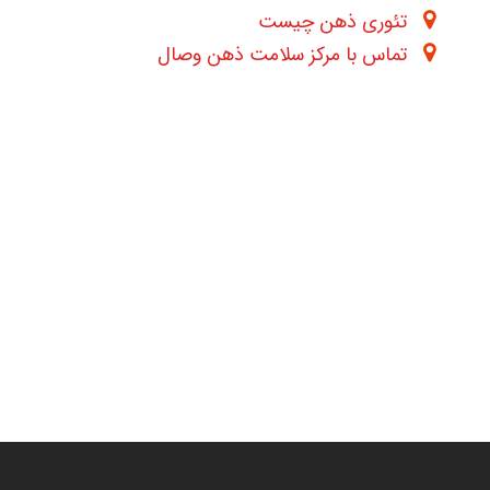
تئوری ذهن چیست
تماس با مرکز سلامت ذهن وصال