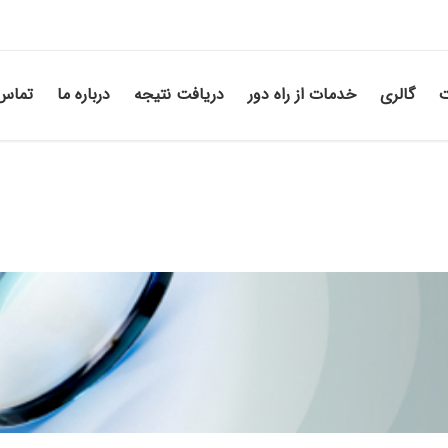
ت
گالری
خدمات از راه دور
دریافت نتیجه
درباره ما
تماس 