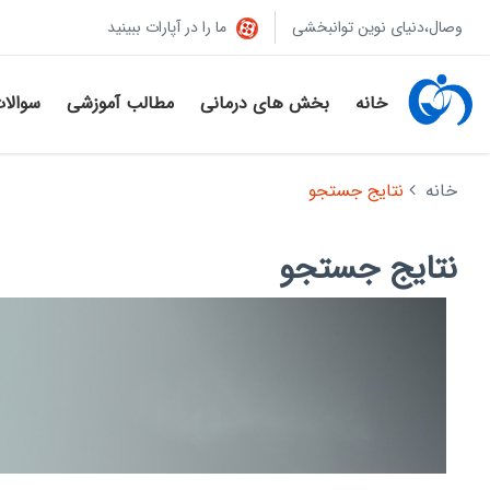
وصال،دنیای نوین توانبخشی
ما را در آپارات ببینید
خانه
بخش های درمانی
مطالب آموزشی
سوالا
خانه
نتایج جستجو
نتایج جستجو