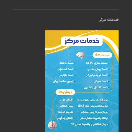
خدمات مرکز: