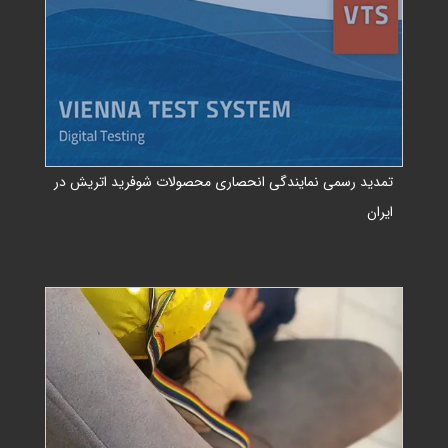
تمدید رسمی نمایندگی انحصاری محصولات شوفرید اتریش در
ایران