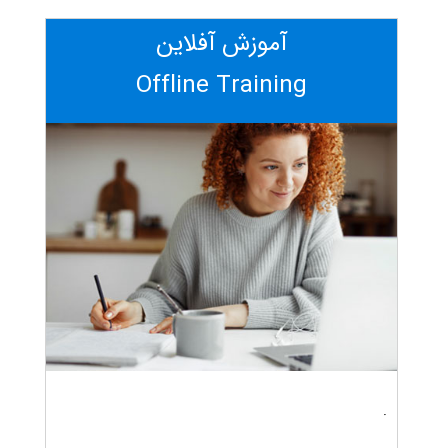
آموزش آفلاین
Offline Training
.