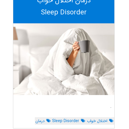
درمان اختلال خواب
Sleep Disorder
.
اختلال خواب
Sleep Disorder
درمان