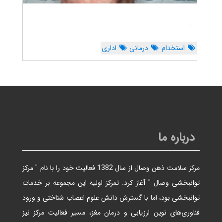
.
استخدام
درمانی
اداری
درباره ما
مرکز سلامت ذهن وصال از سال 1382 فعالیت خود را با نام " مرکز
توانبخشی وصال " آغاز کرد. تمرکز اولیه این مجموعه بر خدمات
توانبخشی بود، اما با گسترش دانش علوم اعصاب شناختی و ورود
فناوری‌های نوین ارزیابی و درمان مغز، مسیر فعالیت مرکز نیز