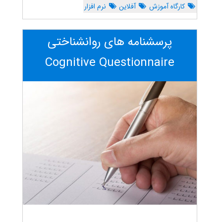
کارگاه آموزش
آفلاین
نرم افزار
پرسشنامه های روانشناختی
Cognitive Questionnaire