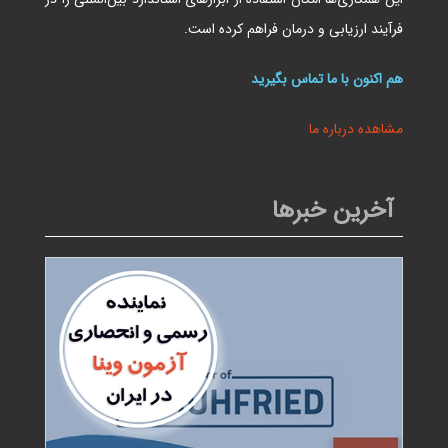
فرآیند ارزیابی و درمان فراهم کرده است.
هم اکنون با ما تماس بگیرید
مشاهده درباره ما
آخرین خبرها