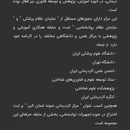
درمانی، در حوزه آموزش، پژوهش و توسعه فناوری نیز فعال بوده
است.
این مرکز دارای مجوزهای مستقل از " سازمان نظام پزشکی " و "
سازمان نظام روانشناسی " است و سابقه همکاری آموزشی و
پژوهشی با مراکز علمی و دانشگاهی مختلف را در کارنامه خود
دارد. از جمله:
- دانشگاه علوم پزشکی ایران
- دانشگاه تهران
- انجمن علمی کاردرمانی ایران
- ستاد توسعه علوم و فناوری‌های شناختی
- پژوهشکده علوم شناختی
- کنگره کاردرمانی ایران
همچنین کسب عنوان " مرکز کاردرمانی نمونه استان البرز " و ثبت
اختراع در حوزه تجهیزات توانبخشی، بخشی از سابقه حرفه‌ای این
مجموعه است.