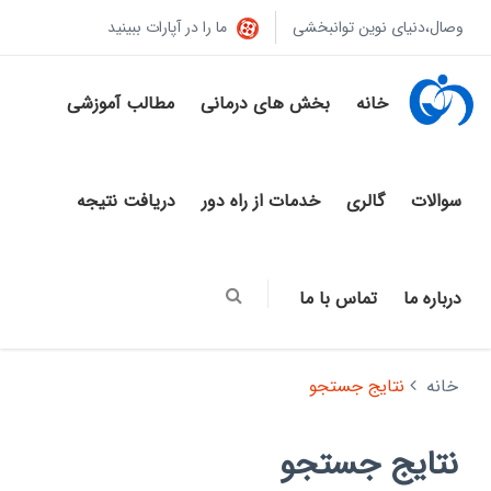
وصال،دنیای نوین توانبخشی
ما را در آپارات ببینید
خانه
بخش های درمانی
مطالب آموزشی
سوالات
گالری
خدمات از راه دور
دریافت نتیجه
درباره ما
تماس با ما
خانه
نتایج جستجو
نتایج جستجو