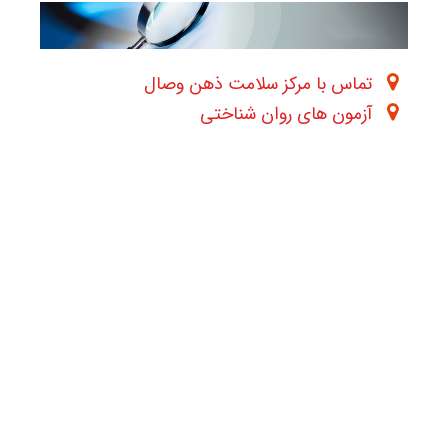
تماس با مرکز سلامت ذهن وصال
آزمون های روان شناختی