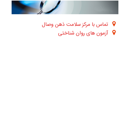
تماس با مرکز سلامت ذهن وصال
آزمون های روان شناختی