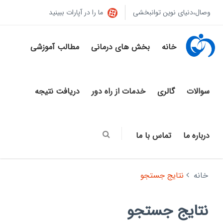
وصال،دنیای نوین توانبخشی
ما را در آپارات ببینید
خانه
بخش های درمانی
مطالب آموزشی
سوالات
گالری
خدمات از راه دور
دریافت نتیجه
درباره ما
تماس با ما
خانه
نتایج جستجو
نتایج جستجو