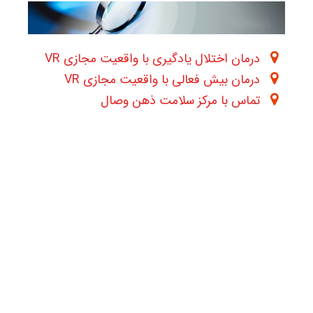
درمان اختلال یادگیری با واقعیت مجازی VR
درمان بیش فعالی با واقعیت مجازی VR
تماس با مرکز سلامت ذهن وصال