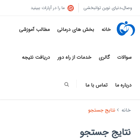
وصال،دنیای نوین توانبخشی
ما را در آپارات ببینید
خانه
بخش های درمانی
مطالب آموزشی
سوالات
گالری
خدمات از راه دور
دریافت نتیجه
درباره ما
تماس با ما
خانه
نتایج جستجو
نتایج جستجو