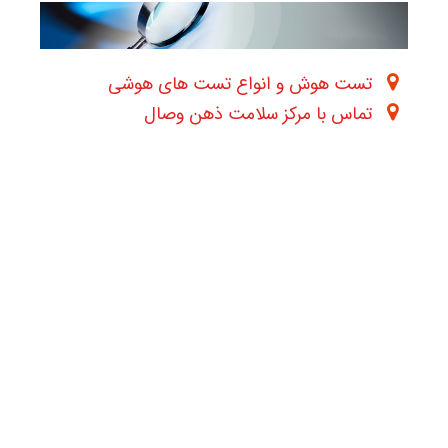
تست هوش و انواع تست های هوشی
تماس با مرکز سلامت ذهن وصال