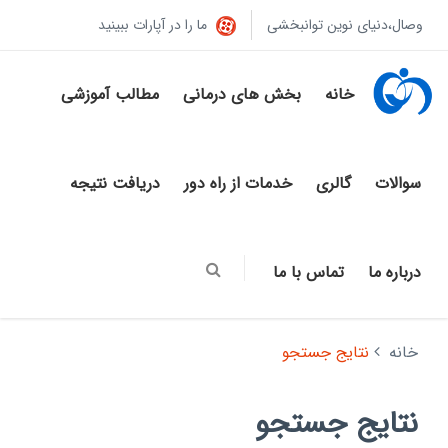
وصال،دنیای نوین توانبخشی
ما را در آپارات ببینید
خانه
بخش های درمانی
مطالب آموزشی
سوالات
گالری
خدمات از راه دور
دریافت نتیجه
درباره ما
تماس با ما
خانه
نتایج جستجو
نتایج جستجو