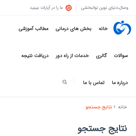
وصال،دنیای نوین توانبخشی
ما را در آپارات ببینید
خانه
بخش های درمانی
مطالب آموزشی
سوالات
گالری
خدمات از راه دور
دریافت نتیجه
درباره ما
تماس با ما
خانه
نتایج جستجو
نتایج جستجو