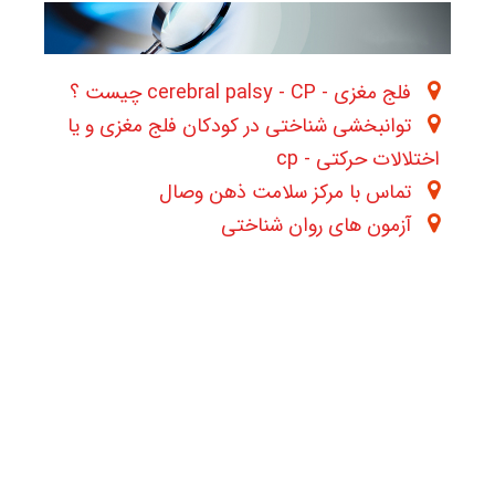
فلج مغزی - cerebral palsy - CP چیست ؟
توانبخشی شناختی در کودکان فلج مغزی و یا
اختلالات حرکتی - cp
تماس با مرکز سلامت ذهن وصال
آزمون های روان شناختی