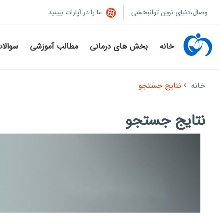
وصال،دنیای نوین توانبخشی
ما را در آپارات ببینید
خانه
بخش های درمانی
مطالب آموزشی
سوالا
خانه
نتایج جستجو
نتایج جستجو