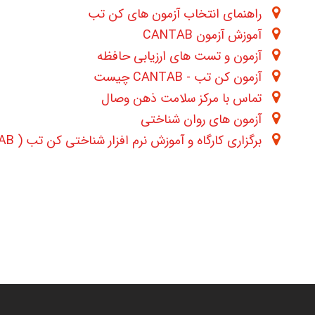
راهنمای انتخاب آزمون های کن تب
آموزش آزمون CANTAB
آزمون و تست های ارزیابی حافظه
آزمون کن تب - CANTAB چیست
تماس با مرکز سلامت ذهن وصال
آزمون های روان شناختی
برگزاری کارگاه و آموزش نرم افزار شناختی کن تب ( CANTAB )