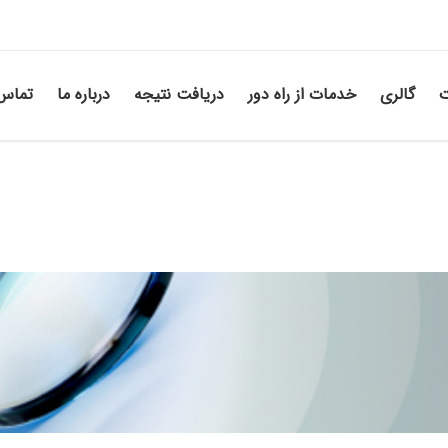
ت
گالری
خدمات از راه دور
دریافت نتیجه
درباره ما
تماس 