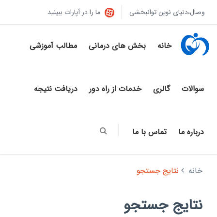
وصال،دنیای نوین توانبخشی
ما را در آپارات ببینید
خانه
بخش های درمانی
مطالب آموزشی
سوالات
گالری
خدمات از راه دور
دریافت نتیجه
درباره ما
تماس با ما
خانه
نتایج جستجو
نتایج جستجو