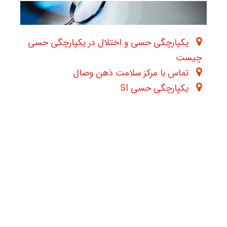
یکپارچگی حسی و اختلال در یکپارچگی حسی
چیست
تماس با مرکز سلامت ذهن وصال
یکپارچگی حسی SI