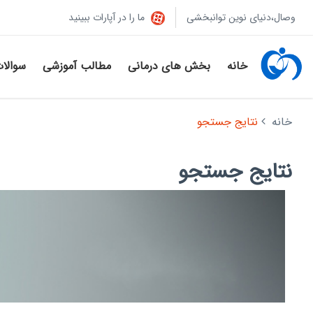
وصال،دنیای نوین توانبخشی
ما را در آپارات ببینید
خانه
بخش های درمانی
مطالب آموزشی
سوالا
خانه
نتایج جستجو
نتایج جستجو