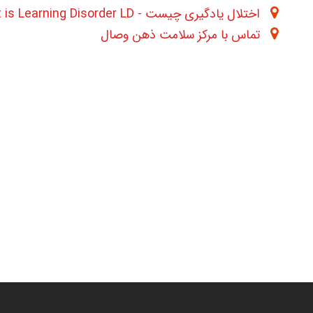
اختلال یادگیری چیست - What is Learning Disorder LD
تماس با مرکز سلامت ذهن وصال