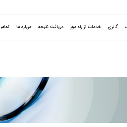
ت
گالری
خدمات از راه دور
دریافت نتیجه
درباره ما
تماس 