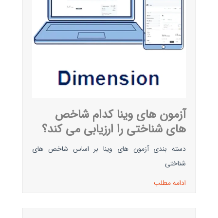
آزمون های وینا کدام شاخص
های شناختی را ارزیابی می کند؟
دسته بندی آزمون های وینا بر اساس شاخص های
شناختی
ادامه مطلب