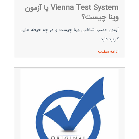
Vienna Test System یا آزمون
وینا چیست؟
آزمون عصب شناختی وینا چیست و در چه حیطه هایی
کاربرد دارد
ادامه مطلب