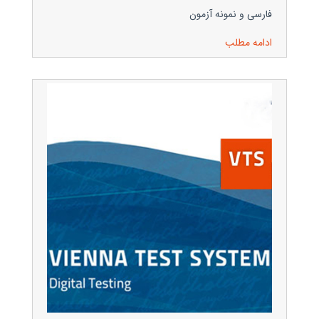
فارسی و نمونه آزمون
ادامه مطلب