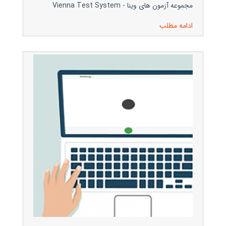
مجموعه آزمون های وینا - Vienna Test System
ادامه مطلب