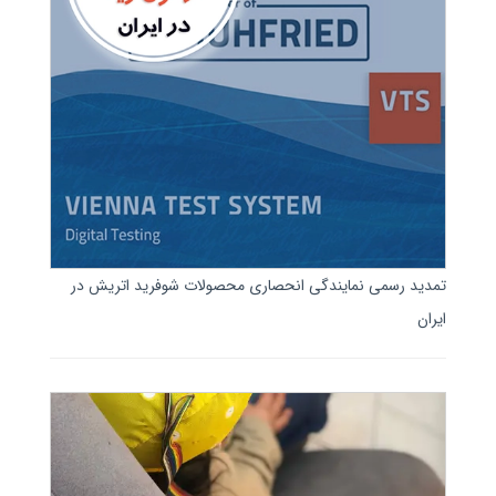
تمدید رسمی نمایندگی انحصاری محصولات شوفرید اتریش در
ایران