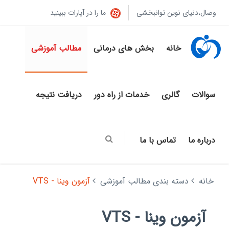
وصال،دنیای نوین توانبخشی
ما را در آپارات ببینید
خانه
بخش های درمانی
مطالب آموزشی
سوالات
گالری
خدمات از راه دور
دریافت نتیجه
درباره ما
تماس با ما
خانه
دسته بندی مطالب آموزشی
آزمون وینا - VTS
آزمون وینا - VTS