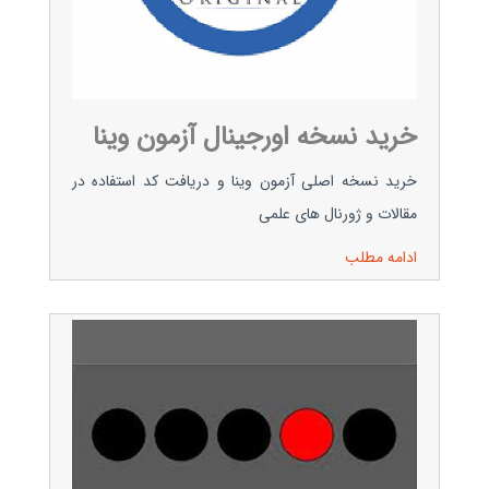
خرید نسخه اورجینال آزمون وینا
خرید نسخه اصلی آزمون وینا و دریافت کد استفاده در
مقالات و ژورنال های علمی
ادامه مطلب