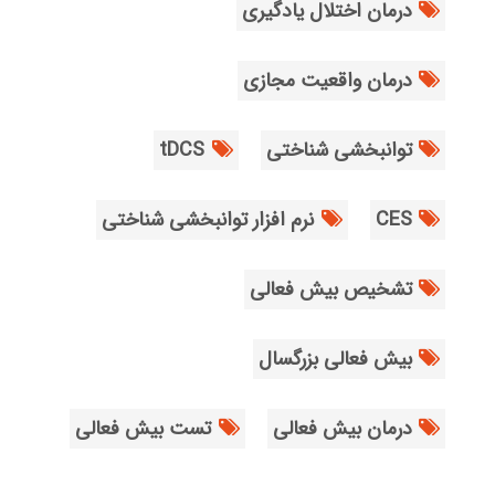
درمان اختلال یادگیری
درمان واقعیت مجازی
توانبخشی شناختی
tDCS
CES
نرم افزار توانبخشی شناختی
تشخیص بیش فعالی
بیش فعالی بزرگسال
درمان بیش فعالی
تست بیش فعالی