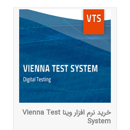
خرید نرم افزار وینا Vienna Test
System