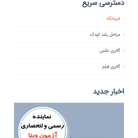
دسترسی سریع
فروشگاه
مراحل رشد کودک
گالری عکس
گالری فیلم
اخبار جدید