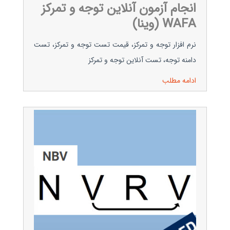
انجام آزمون آنلاین توجه و تمرکز
WAFA (وینا)
نرم افزار توجه و تمرکز، قیمت تست توجه و تمرکز، تست
دامنه توجه، تست آنلاین توجه و تمرکز
ادامه مطلب