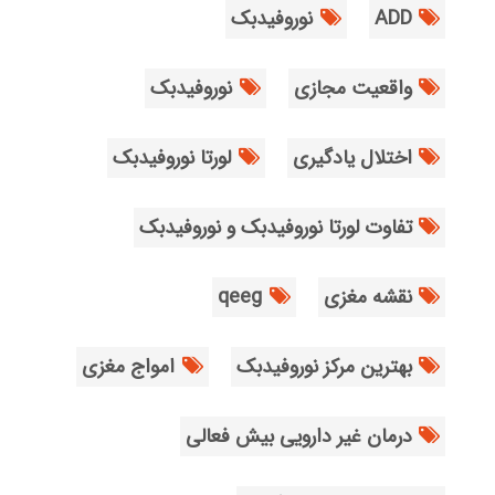
ADD
نوروفیدبک
واقعیت مجازی
نوروفیدبک
اختلال یادگیری
لورتا نوروفیدبک
تفاوت لورتا نوروفیدبک و نوروفیدبک
نقشه مغزی
qeeg
بهترین مرکز نوروفیدبک
امواج مغزی
درمان غیر دارویی بیش فعالی