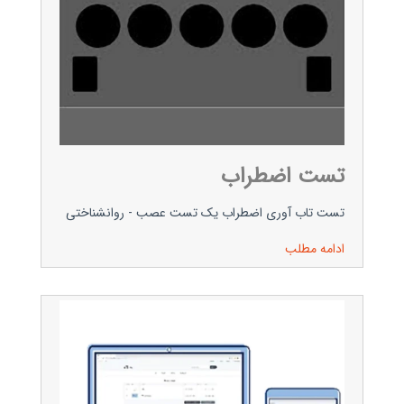
تست اضطراب
تست تاب آوری اضطراب یک تست عصب - روانشناختی
ادامه مطلب