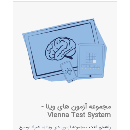
مجموعه آزمون های وینا -
Vienna Test System
راهنمای انتخاب مجموعه آزمون های وینا به همراه توضیح