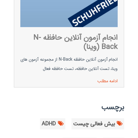
انجام آزمون آنلاین حافظه N-
Back (وینا)
انجام آزمون آنلاین حافظه N-Back از مجموعه آزمون های
وینا، تست آنلاین حافظه، تست حافظه فعال
ادامه مطلب
برچسب
بیش فعالی چیست
ADHD