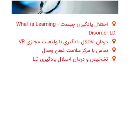
اختلال یادگیری چیست - What is Learning
Disorder LD
درمان اختلال یادگیری با واقعیت مجازی VR
تماس با مرکز سلامت ذهن وصال
تشخیص و درمان اختلال یادگیری LD