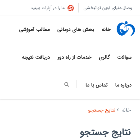
وصال،دنیای نوین توانبخشی
ما را در آپارات ببینید
خانه
بخش های درمانی
مطالب آموزشی
سوالات
گالری
خدمات از راه دور
دریافت نتیجه
درباره ما
تماس با ما
خانه
نتایج جستجو
نتایج جستجو