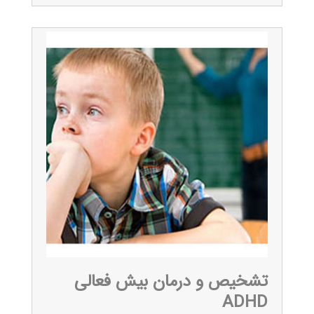
تشخیص و درمان بیش فعالی
ADHD