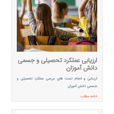
ارزیابی عملکرد تحصیلی و جسمی
دانش آموزان
ارزیابی و انجام تست های بررسی عملکرد تحصیلی و
جسمی دانش آموزان
ادامه مطلب