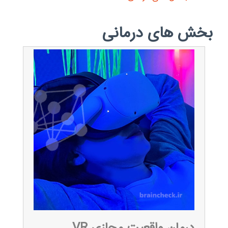
بخش های درمانی