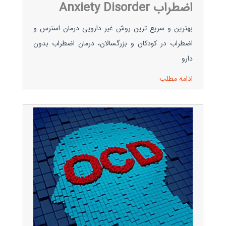
اضطراب Anxiety Disorder
بهترین و سریع ترین روش غیر دارویی درمان استرس و
اضطراب در کودکان و بزرگسالان، درمان اضطراب بدون
دارو
ادامه مطلب