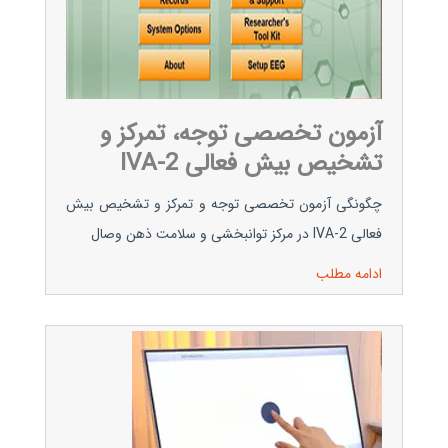
آزمون تخصصی توجه، تمرکز و
تشخیص بیش فعالی IVA-2
چگونگی آزمون تخصصی توجه و تمرکز و تشخیص بیش
فعالی IVA-2 در مرکز توانبخشی و سلامت ذهن وصال
ادامه مطلب