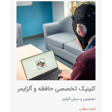
کلینیک تخصصی حافظه و آلزایمر
تشخیص و درمان آلزایمر
ادامه مطلب