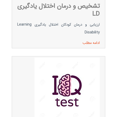
تشخیص و درمان اختلال یادگیری
LD
ارزیابی و درمان کودکان اختلال یادگیری Learning
Disability
ادامه مطلب