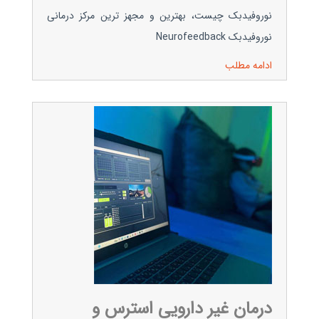
نوروفیدبک چیست، بهترین و مجهز ترین مرکز درمانی
نوروفیدبک Neurofeedback
ادامه مطلب
درمان غیر دارویی استرس و