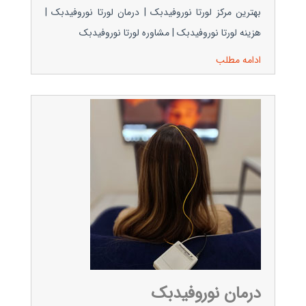
بهترین مرکز لورتا نوروفیدبک | درمان لورتا نوروفیدبک |
هزینه لورتا نوروفیدبک | مشاوره لورتا نوروفیدبک
ادامه مطلب
درمان نوروفیدبک