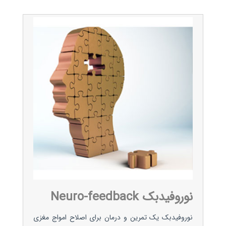
نوروفیدبک Neuro-feedback
نوروفیدبک یک تمرین و درمان برای اصلاح امواج مغزی