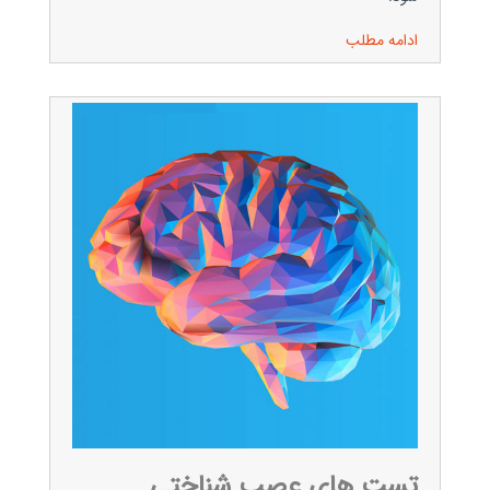
ادامه مطلب
تست های عصب شناختی