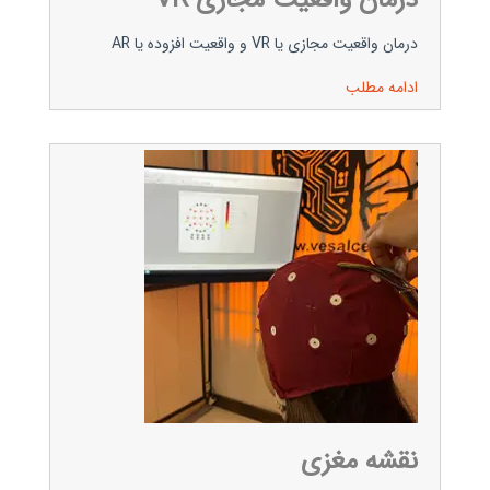
درمان واقعیت مجازی VR
درمان واقعیت مجازی یا VR و واقعیت افزوده یا AR
ادامه مطلب
نقشه مغزی