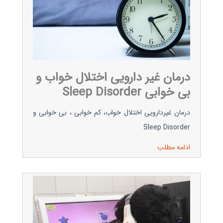
درمان غیر دارویی اختلال خواب و
بی خوابی Sleep Disorder
درمان غیردارویی اختلال خواب، کم خوابی ، بی خوابی و
Sleep Disorder
ادامه مطلب