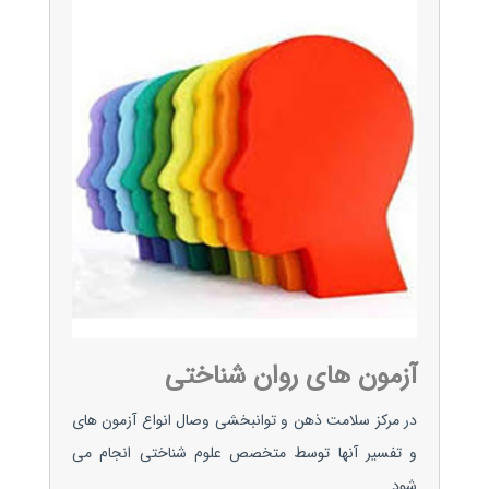
آزمون های روان شناختی
در مرکز سلامت ذهن و توانبخشی وصال انواع آزمون های
و تفسیر آنها توسط متخصص علوم شناختی انجام می
شود.