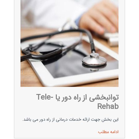
توانبخشی از راه دور یا Tele-
Rehab
این بخش جهت ارائه خدمات درمانی از راه دور می باشد.
ادامه مطلب