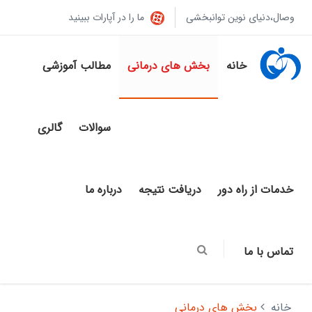
وصال،دنیای نوین توانبخشی
ما را در آپارات ببینید
خانه
بخش های درمانی
مطالب آموزشی
سوالات
گالری
خدمات از راه دور
دریافت نتیجه
درباره ما
تماس با ما
خانه
بخش های درمانی