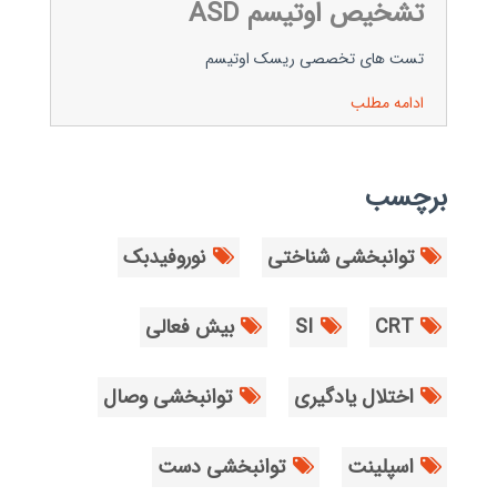
تشخیص اوتیسم ASD
تست های تخصصی ریسک اوتیسم
ادامه مطلب
برچسب
توانبخشی شناختی
نوروفیدبک
CRT
SI
بیش فعالی
اختلال یادگیری
توانبخشی وصال
اسپلینت
توانبخشی دست