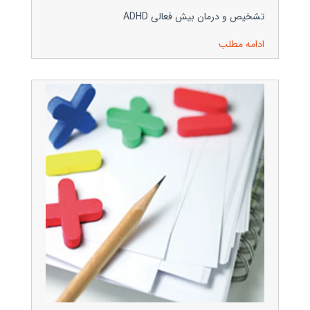
تشخیص و درمان بیش فعالی ADHD
ادامه مطلب