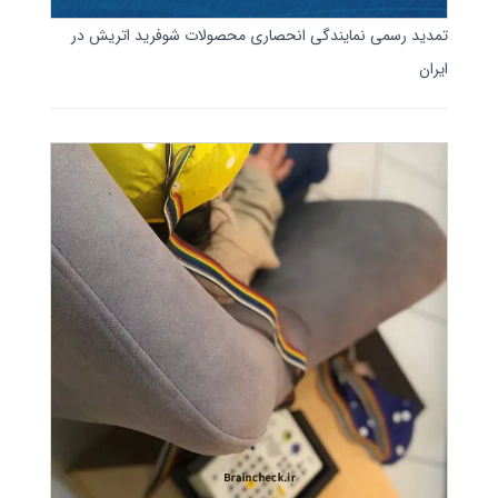
تمدید رسمی نمایندگی انحصاری محصولات شوفرید اتریش در
ایران