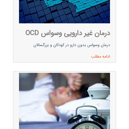
درمان غیر دارویی وسواس OCD
درمان وسواس بدون دارو در کودکان و بزرگسالان
ادامه مطلب