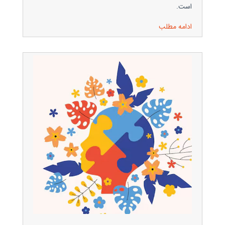
است.
ادامه مطلب