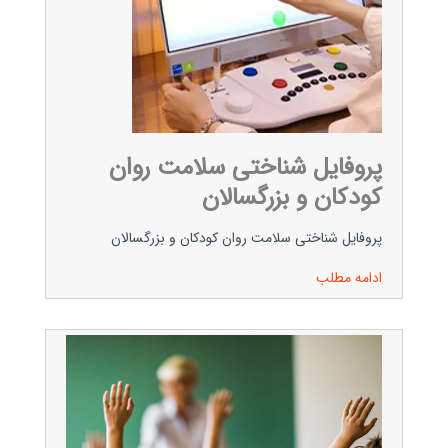
پروفایل شناختی سلامت روان
کودکان و بزرگسالان
پروفایل شناختی سلامت روان کودکان و بزرگسالان
ادامه مطلب