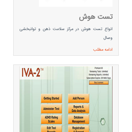
تست هوش
انواع تست هوش در مرکز سلامت ذهن و توانبخشی
وصال
ادامه مطلب