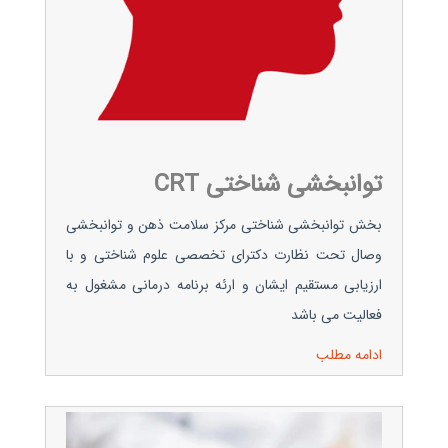
توانبخشی شناختی CRT
بخش توانبخشی شناختی مرکز سلامت ذهن و توانبخشی
وصال تحت نظارت دکترای تخصصی علوم شناختی و با
ارزیابی مستقیم ایشان و ارئه برنامه درمانی مشغول به
فعالیت می باشد
ادامه مطلب