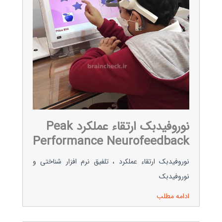
نوروفیدبک ارتقاء عملکرد Peak
Performance Neurofeedback
نوروفیدبک ارتقاء عملکرد ، تلفیق نرم افزار شناختی و
نوروفیدبک
ادامه مطلب