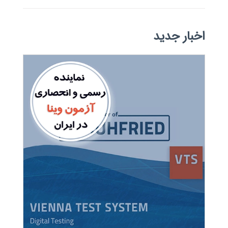
اخبار جدید