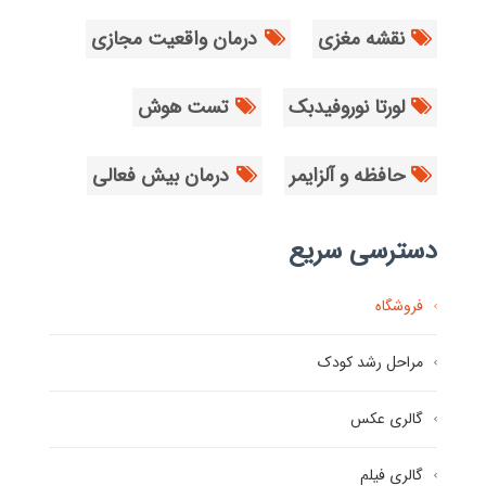
نقشه مغزی
درمان واقعیت مجازی
لورتا نوروفیدبک
تست هوش
حافظه و آلزایمر
درمان بیش فعالی
دسترسی سریع
فروشگاه
مراحل رشد کودک
گالری عکس
گالری فیلم