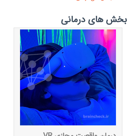
بخش های درمانی