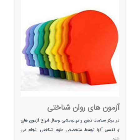
آزمون های روان شناختی
در مرکز سلامت ذهن و توانبخشی وصال انواع آزمون های
و تفسیر آنها توسط متخصص علوم شناختی انجام می
شود.