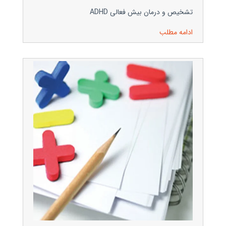
تشخیص و درمان بیش فعالی ADHD
ادامه مطلب