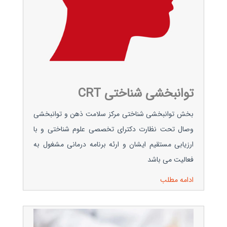
توانبخشی شناختی CRT
بخش توانبخشی شناختی مرکز سلامت ذهن و توانبخشی
وصال تحت نظارت دکترای تخصصی علوم شناختی و با
ارزیابی مستقیم ایشان و ارئه برنامه درمانی مشغول به
فعالیت می باشد
ادامه مطلب