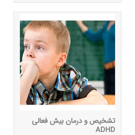
تشخیص و درمان بیش فعالی
ADHD