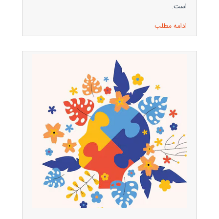
است.
ادامه مطلب