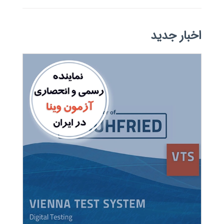
اخبار جدید