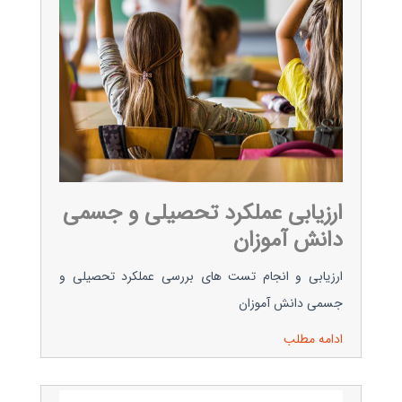
ارزیابی عملکرد تحصیلی و جسمی
دانش آموزان
ارزیابی و انجام تست های بررسی عملکرد تحصیلی و
جسمی دانش آموزان
ادامه مطلب