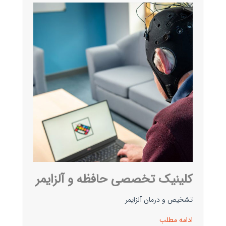
کلینیک تخصصی حافظه و آلزایمر
تشخیص و درمان آلزایمر
ادامه مطلب