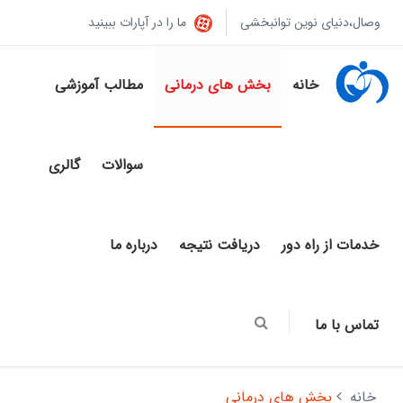
وصال،دنیای نوین توانبخشی
ما را در آپارات ببینید
خانه
بخش های درمانی
مطالب آموزشی
سوالات
گالری
خدمات از راه دور
دریافت نتیجه
درباره ما
تماس با ما
خانه
بخش های درمانی