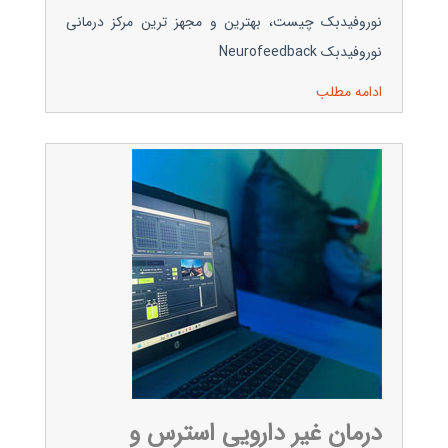
نوروفیدبک چیست، بهترین و مجهز ترین مرکز درمانی
نوروفیدبک Neurofeedback
ادامه مطلب
درمان غیر دارویی استرس و