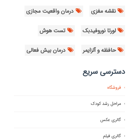
نقشه مغزی
درمان واقعیت مجازی
لورتا نوروفیدبک
تست هوش
حافظه و آلزایمر
درمان بیش فعالی
دسترسی سریع
فروشگاه
مراحل رشد کودک
گالری عکس
گالری فیلم