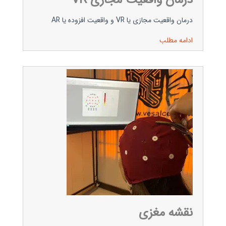
درمان واقعیت مجازی VR
درمان واقعیت مجازی یا VR و واقعیت افزوده یا AR
ادامه مطلب
نقشه مغزی