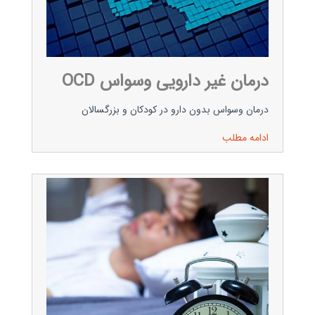
درمان غیر دارویی وسواس OCD
درمان وسواس بدون دارو در کودکان و بزرگسالان
ادامه مطلب