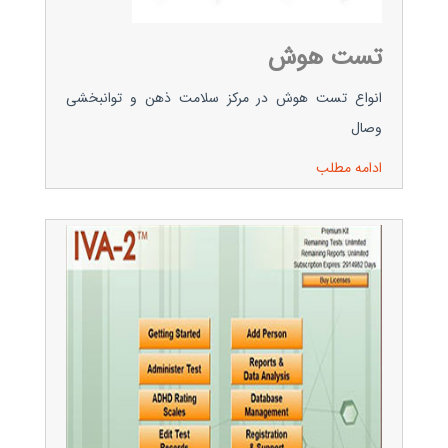
تست هوش
انواع تست هوش در مرکز سلامت ذهن و توانبخشی
وصال
ادامه مطلب