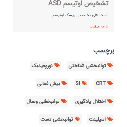
تشخیص اوتیسم ASD
تست های تخصصی ریسک اوتیسم
ادامه مطلب
برچسب
توانبخشی شناختی
نوروفیدبک
CRT
SI
بیش فعالی
اختلال یادگیری
توانبخشی وصال
اسپلینت
توانبخشی دست