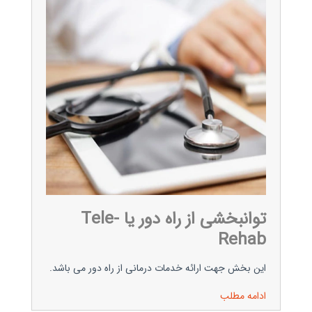
توانبخشی از راه دور یا Tele-
Rehab
این بخش جهت ارائه خدمات درمانی از راه دور می باشد.
ادامه مطلب