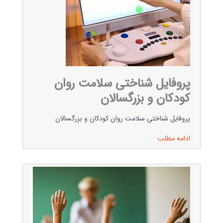
پروفایل شناختی سلامت روان
کودکان و بزرگسالان
پروفایل شناختی سلامت روان کودکان و بزرگسالان
ادامه مطلب