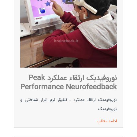
نوروفیدبک ارتقاء عملکرد Peak
Performance Neurofeedback
نوروفیدبک ارتقاء عملکرد ، تلفیق نرم افزار شناختی و
نوروفیدبک
ادامه مطلب