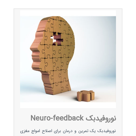
نوروفیدبک Neuro-feedback
نوروفیدبک یک تمرین و درمان برای اصلاح امواج مغزی