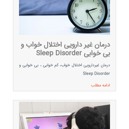
درمان غیر دارویی اختلال خواب و
بی خوابی Sleep Disorder
درمان غیردارویی اختلال خواب، کم خوابی ، بی خوابی و
Sleep Disorder
ادامه مطلب