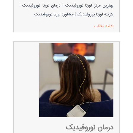
بهترین مرکز لورتا نوروفیدبک | درمان لورتا نوروفیدبک |
هزینه لورتا نوروفیدبک | مشاوره لورتا نوروفیدبک
ادامه مطلب
درمان نوروفیدبک