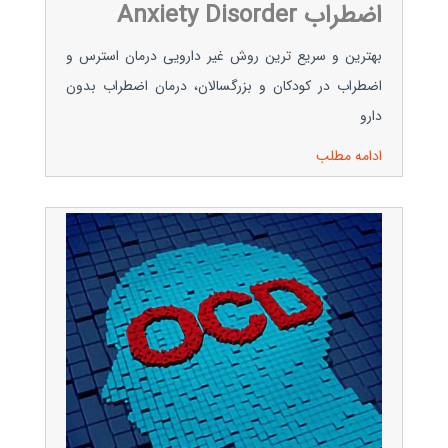
اضطراب Anxiety Disorder
بهترین و سریع ترین روش غیر دارویی درمان استرس و
اضطراب در کودکان و بزرگسالان، درمان اضطراب بدون
دارو
ادامه مطلب