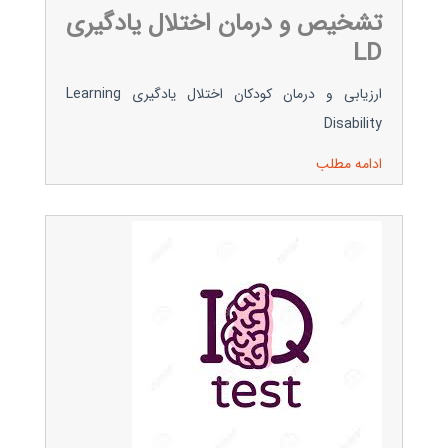
تشخیص و درمان اختلال یادگیری
LD
ارزیابی و درمان کودکان اختلال یادگیری Learning
Disability
ادامه مطلب