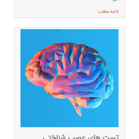
ادامه مطلب
تست های عصب شناختی