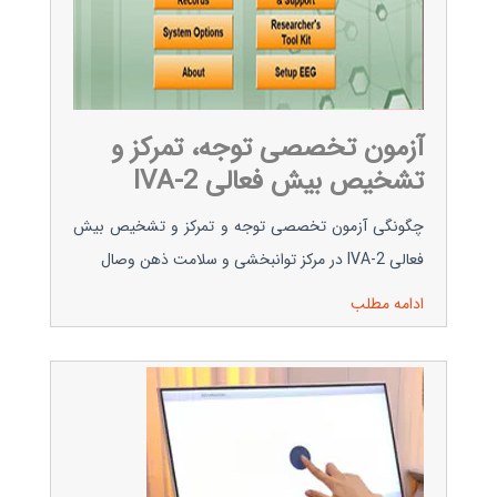
آزمون تخصصی توجه، تمرکز و
تشخیص بیش فعالی IVA-2
چگونگی آزمون تخصصی توجه و تمرکز و تشخیص بیش
فعالی IVA-2 در مرکز توانبخشی و سلامت ذهن وصال
ادامه مطلب