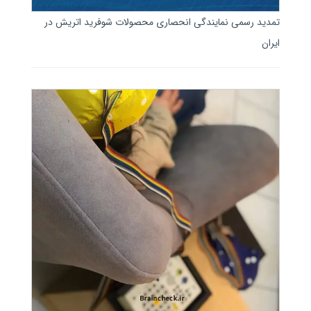
تمدید رسمی نمایندگی انحصاری محصولات شوفرید اتریش در
ایران