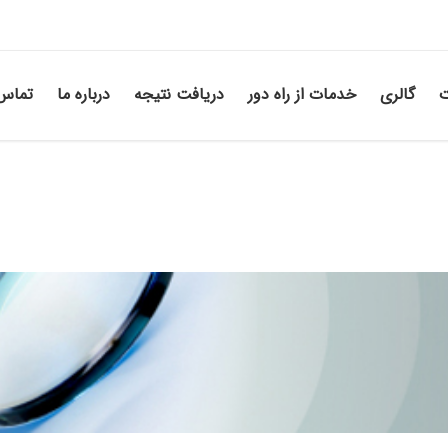
ت
گالری
خدمات از راه دور
دریافت نتیجه
درباره ما
تماس 