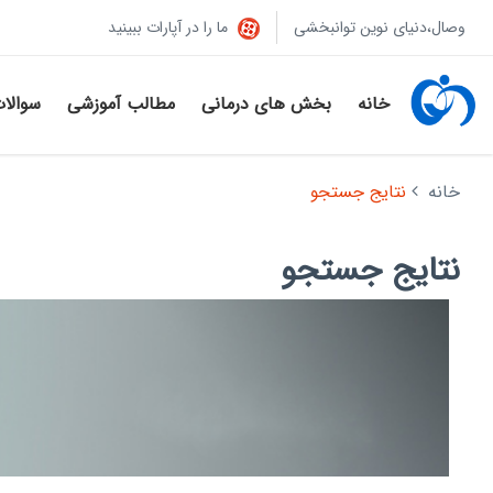
وصال،دنیای نوین توانبخشی
ما را در آپارات ببینید
خانه
بخش های درمانی
مطالب آموزشی
سوالا
خانه
نتایج جستجو
نتایج جستجو