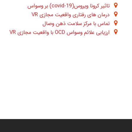
تاثیر کرونا ویروس(covid-19) بر وسواس
درمان های رفتاری واقعیت مجازی VR
تماس با مرکز سلامت ذهن وصال
ارزیابی علائم وسواس OCD با واقعیت مجازی VR