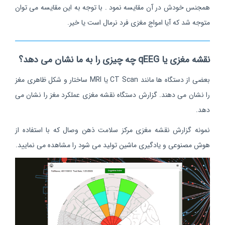
همجنس خودش در آن مقایسه نمود . با توجه به این مقایسه می توان
متوجه شد که آیا امواج مغزی فرد نرمال است یا خیر.
نقشه مغزی یا qEEG چه چیزی را به ما نشان می دهد؟
بعضی از دستگاه ها مانند CT Scan یا MRI ساختار و شکل ظاهری مغز
را نشان می دهند. گزارش دستگاه نقشه مغزی عملکرد مغز را نشان می
دهد.
نمونه گزارش نقشه مغزی مرکز سلامت ذهن وصال که با استفاده از
هوش مصنوعی و یادگیری ماشین تولید می شود را مشاهده می نمایید.