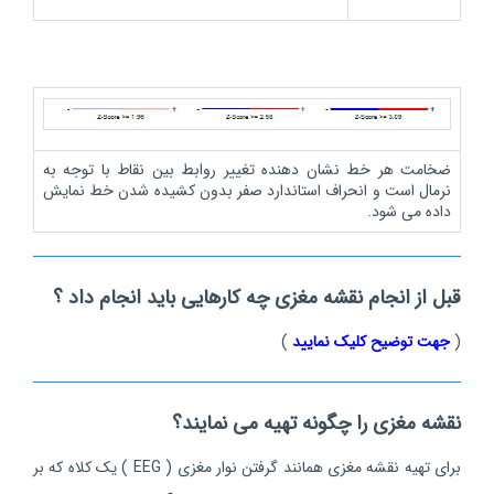
ضخامت هر خط نشان دهنده تغییر روابط بین نقاط با توجه به
نرمال است و انحراف استاندارد صفر بدون کشیده شدن خط نمایش
داده می شود.
قبل از انجام نقشه مغزی چه کارهایی باید انجام داد ؟
(
جهت توضیح کلیک نمایید
)
نقشه مغزی را چگونه تهیه می نمایند؟
برای تهیه نقشه مغزی همانند گرفتن نوار مغزی ( EEG ) یک کلاه که بر