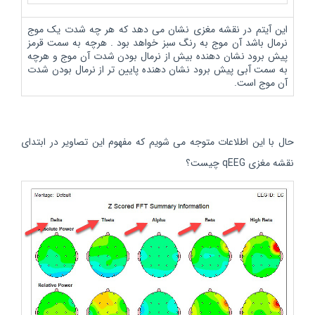
این آیتم در نقشه مغزی نشان می دهد که هر چه شدت یک موج
نرمال باشد آن موج به رنگ سبز خواهد بود . هرچه به سمت قرمز
پیش برود نشان دهنده بیش از نرمال بودن شدت آن موج و هرچه
به سمت آبی پیش برود نشان دهنده پایین تر از نرمال بودن شدت
آن موج است.
حال با این اطلاعات متوجه می شویم که مفهوم این تصاویر در ابتدای
نقشه مغزی qEEG چیست؟