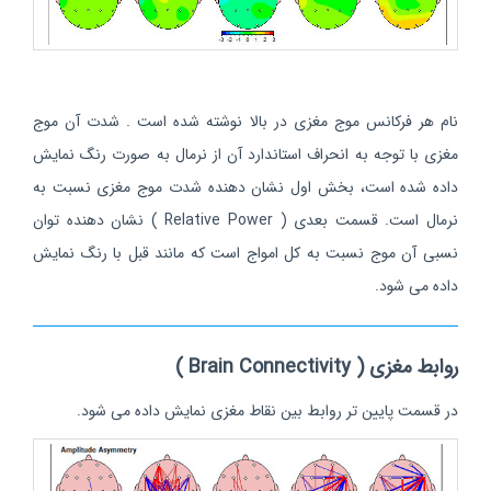
نام هر فرکانس موج مغزی در بالا نوشته شده است . شدت آن موج
مغزی با توجه به انحراف استاندارد آن از نرمال به صورت رنگ نمایش
داده شده است، بخش اول نشان دهنده شدت موج مغزی نسبت به
نرمال است. قسمت بعدی ( Relative Power ) نشان دهنده توان
نسبی آن موج نسبت به کل امواج است که مانند قبل با رنگ نمایش
داده می شود.
روابط مغزی ( Brain Connectivity )
در قسمت پایین تر روابط بین نقاط مغزی نمایش داده می شود.