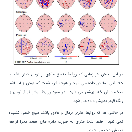
در این بخش هر زمانی که روابط مناطق مغزی از نرمال کمتر باشد با
خط آبی نمایش داده می شود و هرچه این شدت کم بودن زیاد باشد
ضخامت آن خط بیشتر می شود . در مورد روابط بیش تر از نرمال با
رنگ قرمز نمایش داده می شود.
در حالتی هم که روابط مغزی نرمال و عادی باشند هیچ خطی کشیده
نمی شود . فقط نقاط مغزی به صورت دایره های سفید مجزا از هم
نمایش داده می شوند.