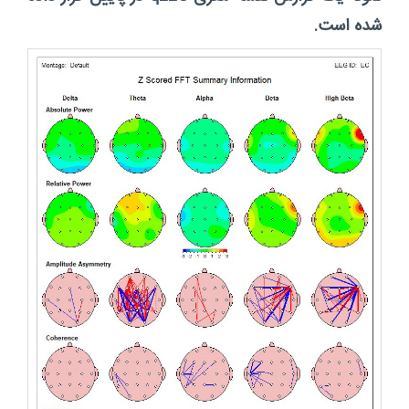
شده است.