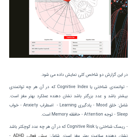
در این گزارش دو شاخص کلی نمایش داده می شود.
- توانمندی شناختی یا Cognitive Index که در آن هر چه توانمندی
بیشتر باشد و عدد بزرگتر باشد نشان دهنده عملکرد بهتر مغز است.
شامل: خلق Mood - یادگیری Learning - اضطراب Anxiety - خواب
Sleep - توجه Attention - حافظه Memory است.
- ریسک شناختی یا Cognitive Risk که در آن هر چه عدد کوچکتر باشد
نشان دهنده سلامت بهتر مغز است. شامل:
بیش فعالی
ADHD
-