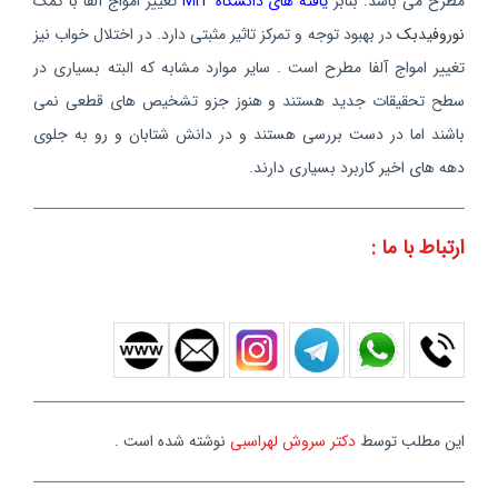
مطرح می باشد. بنابر
یافته های دانشگاه MIT
تغییر امواج آلفا با کمک
نوروفیدبک
در بهبود توجه و تمرکز تاثیر مثبتی دارد. در اختلال خواب نیز
تغییر امواج آلفا مطرح است . سایر موارد مشابه که البته بسیاری در
سطح تحقیقات جدید هستند و هنوز جزو تشخیص های قطعی نمی
باشند اما در دست بررسی هستند و در دانش شتابان و رو به جلوی
دهه های اخیر کاربرد بسیاری دارند.
ارتباط با ما :
این مطلب توسط
دکتر سروش لهراسبی
نوشته شده است .