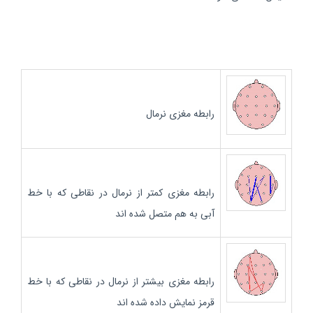
رابطه مغزی نرمال
رابطه مغزی کمتر از نرمال در نقاطی که با خط
آبی به هم متصل شده اند
رابطه مغزی بیشتر از نرمال در نقاطی که با خط
قرمز نمایش داده شده اند