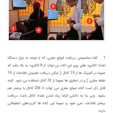
1 ... کلاه مخصوص دریافت امواج مغزی، که با توجه به نوع دستگاه
تعداد الکترود های روی این کلاه می تواند از 8 الکترود به بالا باشد که
عموما در کلینیک ها از 19 کانال ( امکان دریافت همزمان اطلاعات از 19
نقطه مغزی ) و در تحقیق ها عموما از 32 کانال استفاده می شود. البته
قابل ذکر است کلاه امواج مغزی می تواند تا 256 کانال یا بیشتر هم
بشود. ولی بنا به دلایلی الزاما زیاد شدن تعداد کانال باعث دریافت
بیشتر اطلاعات نمی شود و عموما این کلاه ها کاربردهای تحقیقاتی
دارند.