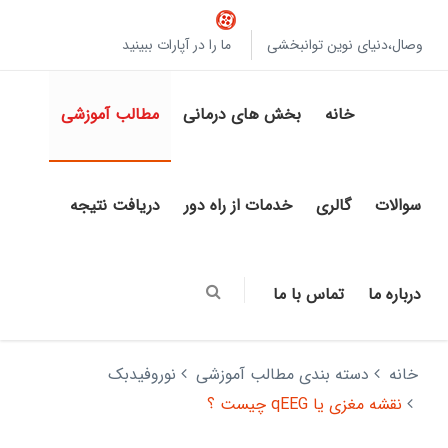
وصال،دنیای نوین توانبخشی
ما را در آپارات ببینید
خانه
بخش های درمانی
مطالب آموزشی
سوالات
گالری
خدمات از راه دور
دریافت نتیجه
درباره ما
تماس با ما
خانه
دسته بندی مطالب آموزشی
نوروفیدبک
نقشه مغزی یا qEEG چیست ؟