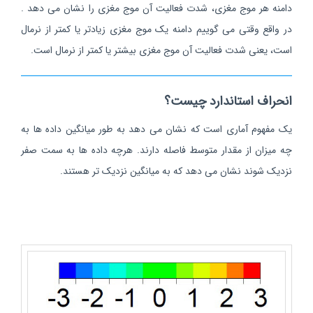
دامنه هر موج مغزی، شدت فعالیت آن موج مغزی را نشان می دهد .
در واقع وقتی می گوییم دامنه یک موج مغزی زیادتر یا کمتر از نرمال
است، یعنی شدت فعالیت آن موج مغزی بیشتر یا کمتر از نرمال است.
انحراف استاندارد چیست؟
یک مفهوم آماری است که نشان می دهد به طور میانگین داده ها به
چه میزان از مقدار متوسط فاصله دارند. هرچه داده ها به سمت صفر
نزدیک شوند نشان می دهد که به میانگین نزدیک تر هستند.