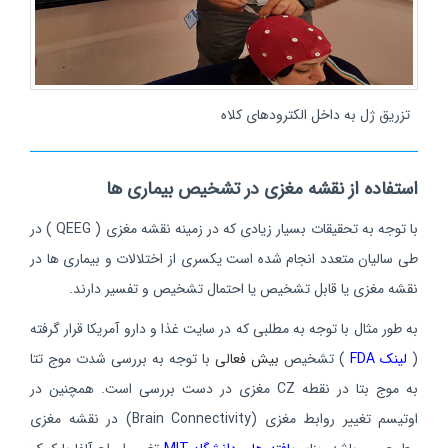
تزریق ژل به داخل الکترودهای کلاه
استفاده از نقشه مغزی در تشخیص بیماری ها
با توجه به تحقیقات بسیار زیادی که در زمینه نقشه مغزی ( QEEG ) در
طی سالیان متعدد انجام شده است یکسری از اختلالات و بیماری ها در
نقشه مغزی یا قابل تشخیص یا احتمال تشخیص و تفسیر دارند.
به طور مثال با توجه به مطلبی که در سایت غذا و دارو آمریکا قرار گرفته
(
لینک FDA
) تشخیص
بیش فعالی
با توجه به بررسی شدت موج تتا
به موج بتا در نقطه CZ مغزی در دست بررسی است. همچنین در
اوتیسم تغییر روابط مغزی (Brain Connectivity) در نقشه مغزی