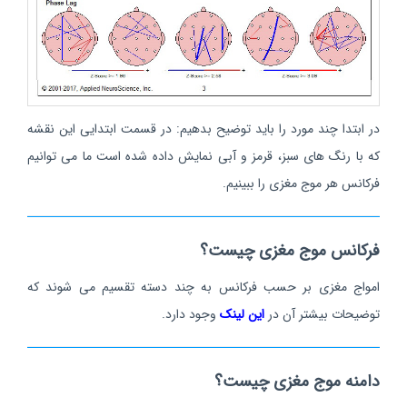
در ابتدا چند مورد را باید توضیح بدهیم: در قسمت ابتدایی این نقشه
که با رنگ های سبز، قرمز و آبی نمایش داده شده است ما می توانیم
فرکانس هر موج مغزی را ببینیم.
فرکانس موج مغزی چیست؟
امواج مغزی بر حسب فرکانس به چند دسته تقسیم می شوند که
توضیحات بیشتر آن در
این لینک
وجود دارد.
دامنه موج مغزی چیست؟