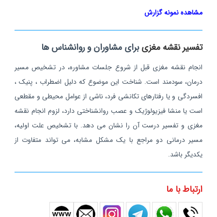
مشاهده نمونه گزارش
تفسیر نقشه مغزی
برای مشاوران و روانشناس ها
انجام نقشه مغزی قبل از شروع جلسات مشاوره، در تشخیص مسیر
درمان، سودمند است. شناخت این موضوع که دلیل اضطراب ، پنیک ،
افسردگی و یا رفتارهای تکانشی فرد، ناشی از عوامل محیطی و مقطعی
است یا منشا فیزیولوژیک و عصب روانشناختی دارد، لزوم انجام نقشه
مغزی و تفسیر درست آن را نشان می دهد. با تشخیص علت اولیه،
مسیر درمانی دو مراجع با یک مشکل مشابه، می تواند متفاوت از
یکدیگر باشد.
ارتباط با ما