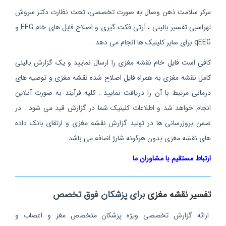
مرکز سلامت ذهن وصال به صورت تخصصی، تحت نظارت دکتر سروش
لهراسبی تفسیر بالینی ، آرتی فکت گیری و اصلاح فایل های خام EEG و
qEEG برای سایر کلینیک ها انجام می دهد .
کافی است فایل خام نقشه مغزی را ارسال نمایید و یک گزارش بالینی
کامل نقشه مغزی به همراه فایل اصلاح شده نقشه مغزی و توصیه های
درمانی مرتبط با آن را دریافت نمایید . کلیه فرآیند به صورت آنلاین
انجام خواهد شد و اطلاعات کلینیک شما در گزارش قید می شود . در
ضمن بروزرسانی ها در تولید گزارش نقشه مغزی و ارتقای بانک داده
های نقشه مغزی بدون هرگونه شارژ اضافه می باشد.
ارتباط مستقیم با مشاوران ما
تفسیر نقشه مغزی
برای پزشکان فوق تخصص
ارائه گزارش تخصصی ویژه پزشکان متخصص مغز و اعصاب و