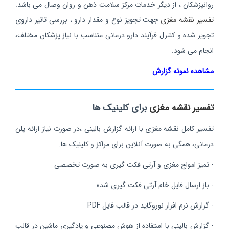
روانپزشکان ، از دیگر خدمات مرکز سلامت ذهن و روان وصال می باشد.
تفسیر نقشه مغزی
جهت تجویز نوع و مقدار دارو ، بررسی تاثیر داروی
تجویز شده و کنترل فرآیند دارو درمانی متناسب با نیاز پزشکان مختلف،
انجام می شود.
مشاهده نمونه گزارش
تفسیر نقشه مغزی
برای کلینیک ها
تفسیر کامل نقشه مغزی با ارائه گزارش بالینی ،در صورت نیاز ارائه پلن
درمانی، همگی به صورت آنلاین برای مراکز و کلینیک ها.
- تمیز امواج مغزی و آرتی فکت گیری به صورت تخصصی
- باز ارسال فایل خام آرتی فکت گیری شده
- گزارش نرم افزار نوروگاید در قالب فایل PDF
- گزارش بالینی با استفاده از هوش مصنوعی و یادگیری ماشین در قالب