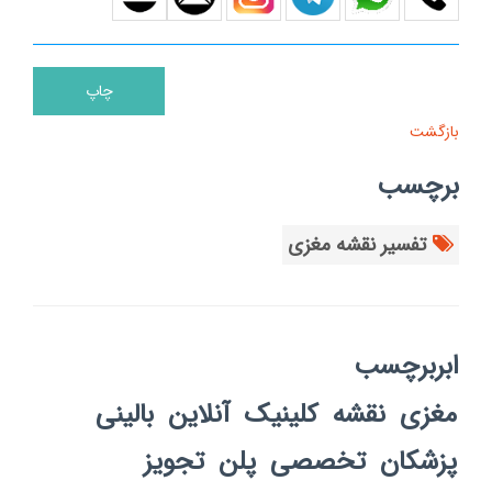
بازگشت
برچسب
تفسیر نقشه مغزی
ابربرچسب
مغزی
نقشه
کلینیک
آنلاین
بالینی
پزشکان
تخصصی
پلن
تجویز