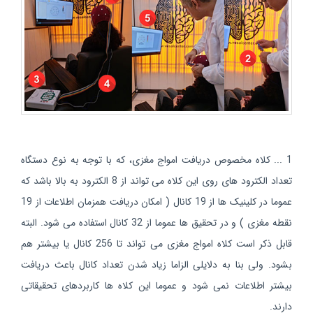
1 ... کلاه مخصوص دریافت امواج مغزی، که با توجه به نوع دستگاه
تعداد الکترود های روی این کلاه می تواند از 8 الکترود به بالا باشد که
عموما در کلینیک ها از 19 کانال ( امکان دریافت همزمان اطلاعات از 19
نقطه مغزی ) و در تحقیق ها عموما از 32 کانال استفاده می شود. البته
قابل ذکر است کلاه امواج مغزی می تواند تا 256 کانال یا بیشتر هم
بشود. ولی بنا به دلایلی الزاما زیاد شدن تعداد کانال باعث دریافت
بیشتر اطلاعات نمی شود و عموما این کلاه ها کاربردهای تحقیقاتی
دارند.