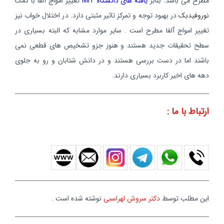
مطرح می باشد. بنابر
یافته های دانشگاه MIT
تغییر امواج آلفا با کمک
نوروفیدبک
در بهبود توجه و تمرکز تاثیر مثبتی دارد. در اختلال خواب نیز
تغییر امواج آلفا مطرح است . سایر موارد مشابه که البته بسیاری در
سطح تحقیقات جدید هستند و هنوز جزو تشخیص های قطعی نمی
باشند اما در دست بررسی هستند و در دانش شتابان و رو به جلوی
دهه های اخیر کاربرد بسیاری دارند.
ارتباط با ما :
این مطلب توسط
دکتر سروش لهراسبی
نوشته شده است .