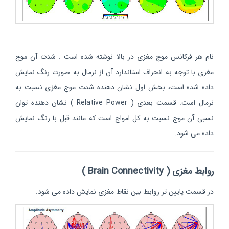
نام هر فرکانس موج مغزی در بالا نوشته شده است . شدت آن موج
مغزی با توجه به انحراف استاندارد آن از نرمال به صورت رنگ نمایش
داده شده است، بخش اول نشان دهنده شدت موج مغزی نسبت به
نرمال است. قسمت بعدی ( Relative Power ) نشان دهنده توان
نسبی آن موج نسبت به کل امواج است که مانند قبل با رنگ نمایش
داده می شود.
روابط مغزی ( Brain Connectivity )
در قسمت پایین تر روابط بین نقاط مغزی نمایش داده می شود.