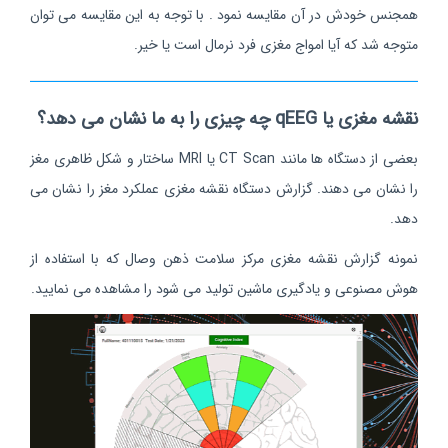
همجنس خودش در آن مقایسه نمود . با توجه به این مقایسه می توان
متوجه شد که آیا امواج مغزی فرد نرمال است یا خیر.
نقشه مغزی یا qEEG چه چیزی را به ما نشان می دهد؟
بعضی از دستگاه ها مانند CT Scan یا MRI ساختار و شکل ظاهری مغز
را نشان می دهند. گزارش دستگاه نقشه مغزی عملکرد مغز را نشان می
دهد.
نمونه گزارش نقشه مغزی مرکز سلامت ذهن وصال که با استفاده از
هوش مصنوعی و یادگیری ماشین تولید می شود را مشاهده می نمایید.