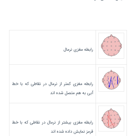
رابطه مغزی نرمال
رابطه مغزی کمتر از نرمال در نقاطی که با خط
آبی به هم متصل شده اند
رابطه مغزی بیشتر از نرمال در نقاطی که با خط
قرمز نمایش داده شده اند