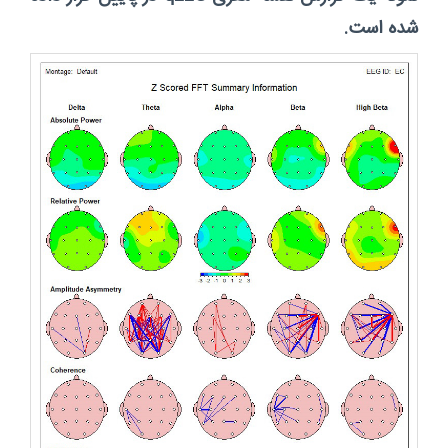
شده است.