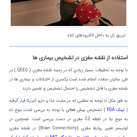
تزریق ژل به داخل الکترودهای کلاه
استفاده از نقشه مغزی در تشخیص بیماری ها
با توجه به تحقیقات بسیار زیادی که در زمینه نقشه مغزی ( QEEG ) در
طی سالیان متعدد انجام شده است یکسری از اختلالات و بیماری ها در
نقشه مغزی یا قابل تشخیص یا احتمال تشخیص و تفسیر دارند.
به طور مثال با توجه به مطلبی که در سایت غذا و دارو آمریکا قرار گرفته
(
لینک FDA
) تشخیص
بیش فعالی
با توجه به بررسی شدت موج تتا
به موج بتا در نقطه CZ مغزی در دست بررسی است. همچنین در
اوتیسم تغییر روابط مغزی (Brain Connectivity) در نقشه مغزی