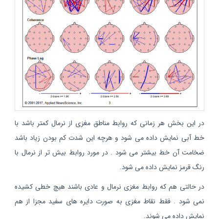
در این بخش هر زمانی که روابط مناطق مغزی از نرمال کمتر باشد با
خط آبی نمایش داده می شود و هرچه این شدت کم بودن زیاد باشد
ضخامت آن خط بیشتر می شود . در مورد روابط بیش تر از نرمال با
رنگ قرمز نمایش داده می شود.
در حالتی هم که روابط مغزی نرمال و عادی باشند هیچ خطی کشیده
نمی شود . فقط نقاط مغزی به صورت دایره های سفید مجزا از هم
نمایش داده می شوند.