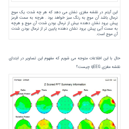
این آیتم در نقشه مغزی نشان می دهد که هر چه شدت یک موج
نرمال باشد آن موج به رنگ سبز خواهد بود . هرچه به سمت قرمز
پیش برود نشان دهنده بیش از نرمال بودن شدت آن موج و هرچه
به سمت آبی پیش برود نشان دهنده پایین تر از نرمال بودن شدت
آن موج است.
حال با این اطلاعات متوجه می شویم که مفهوم این تصاویر در ابتدای
نقشه مغزی qEEG چیست؟