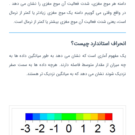
دامنه هر موج مغزی، شدت فعالیت آن موج مغزی را نشان می دهد .
در واقع وقتی می گوییم دامنه یک موج مغزی زیادتر یا کمتر از نرمال
است، یعنی شدت فعالیت آن موج مغزی بیشتر یا کمتر از نرمال است.
انحراف استاندارد چیست؟
یک مفهوم آماری است که نشان می دهد به طور میانگین داده ها به
چه میزان از مقدار متوسط فاصله دارند. هرچه داده ها به سمت صفر
نزدیک شوند نشان می دهد که به میانگین نزدیک تر هستند.