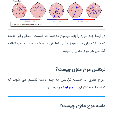
در ابتدا چند مورد را باید توضیح بدهیم: در قسمت ابتدایی این نقشه
که با رنگ های سبز، قرمز و آبی نمایش داده شده است ما می توانیم
فرکانس هر موج مغزی را ببینیم.
فرکانس موج مغزی چیست؟
امواج مغزی بر حسب فرکانس به چند دسته تقسیم می شوند که
توضیحات بیشتر آن در
این لینک
وجود دارد.
دامنه موج مغزی چیست؟