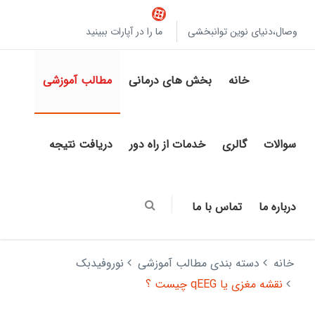
وصال،دنیای نوین توانبخشی
ما را در آپارات ببینید
خانه
بخش های درمانی
مطالب آموزشی
سوالات
گالری
خدمات از راه دور
دریافت نتیجه
درباره ما
تماس با ما
خانه
دسته بندی مطالب آموزشی
نوروفیدبک
نقشه مغزی یا qEEG چیست ؟