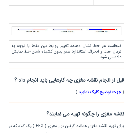
ضخامت هر خط نشان دهنده تغییر روابط بین نقاط با توجه به
نرمال است و انحراف استاندارد صفر بدون کشیده شدن خط نمایش
داده می شود.
قبل از انجام نقشه مغزی چه کارهایی باید انجام داد ؟
(
جهت توضیح کلیک نمایید
)
نقشه مغزی را چگونه تهیه می نمایند؟
برای تهیه نقشه مغزی همانند گرفتن نوار مغزی ( EEG ) یک کلاه که بر