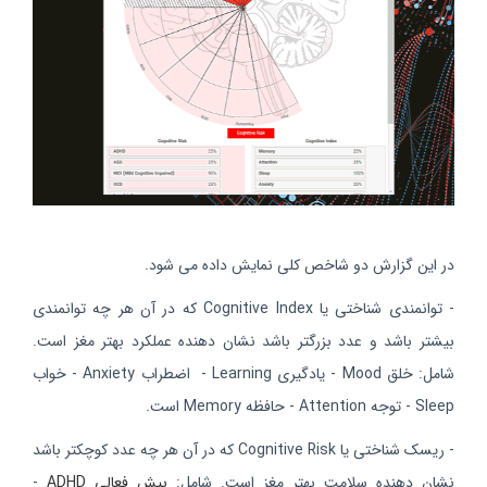
در این گزارش دو شاخص کلی نمایش داده می شود.
- توانمندی شناختی یا Cognitive Index که در آن هر چه توانمندی
بیشتر باشد و عدد بزرگتر باشد نشان دهنده عملکرد بهتر مغز است.
شامل: خلق Mood - یادگیری Learning - اضطراب Anxiety - خواب
Sleep - توجه Attention - حافظه Memory است.
- ریسک شناختی یا Cognitive Risk که در آن هر چه عدد کوچکتر باشد
نشان دهنده سلامت بهتر مغز است. شامل:
بیش فعالی
ADHD
-