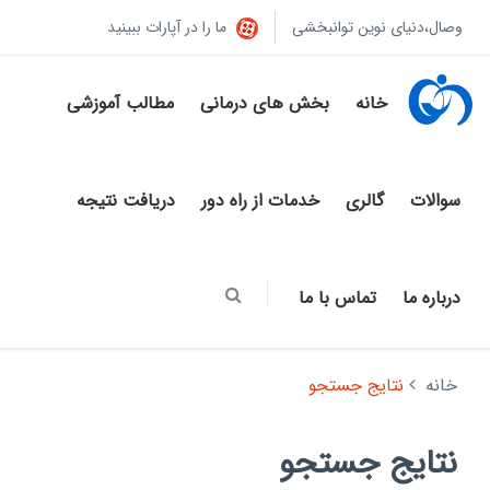
وصال،دنیای نوین توانبخشی
ما را در آپارات ببینید
خانه
بخش های درمانی
مطالب آموزشی
سوالات
گالری
خدمات از راه دور
دریافت نتیجه
درباره ما
تماس با ما
خانه
نتایج جستجو
نتایج جستجو