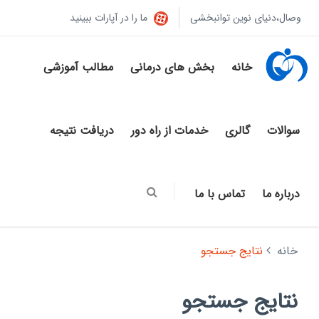
وصال،دنیای نوین توانبخشی
ما را در آپارات ببینید
خانه
بخش های درمانی
مطالب آموزشی
سوالات
گالری
خدمات از راه دور
دریافت نتیجه
درباره ما
تماس با ما
خانه
نتایج جستجو
نتایج جستجو