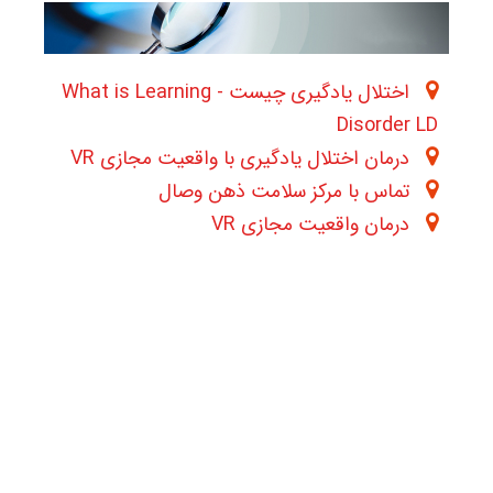
اختلال یادگیری چیست - What is Learning
Disorder LD
درمان اختلال یادگیری با واقعیت مجازی VR
تماس با مرکز سلامت ذهن وصال
درمان واقعیت مجازی VR