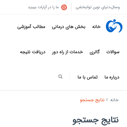
وصال،دنیای نوین توانبخشی
ما را در آپارات ببینید
خانه
بخش های درمانی
مطالب آموزشی
سوالات
گالری
خدمات از راه دور
دریافت نتیجه
درباره ما
تماس با ما
خانه
نتایج جستجو
نتایج جستجو