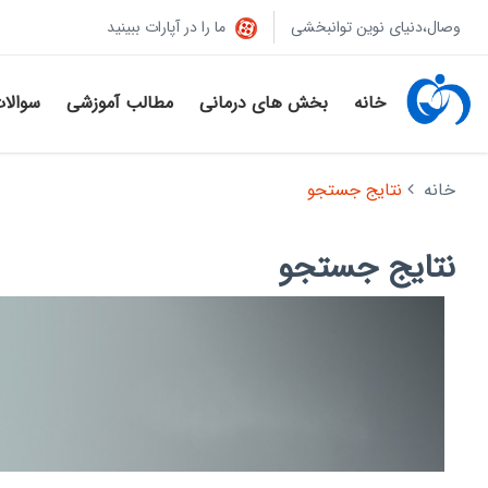
وصال،دنیای نوین توانبخشی
ما را در آپارات ببینید
خانه
بخش های درمانی
مطالب آموزشی
سوالا
خانه
نتایج جستجو
نتایج جستجو