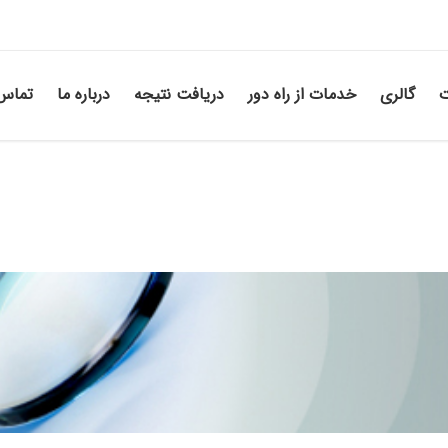
ت
گالری
خدمات از راه دور
دریافت نتیجه
درباره ما
تماس 