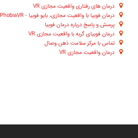
درمان های رفتاری واقعیت مجازی VR
درمان فوبیا با واقعیت مجازی، بایو فوبیا - BioPhobiaVR
پرسش و پاسخ درباره درمان فوبیا
درمان فوبیای گربه با واقعیت مجازی VR
تماس با مرکز سلامت ذهن وصال
درمان واقعیت مجازی VR