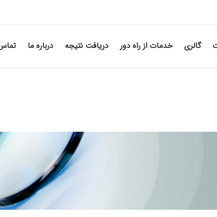
ت
گالری
خدمات از راه دور
دریافت نتیجه
درباره ما
تماس 