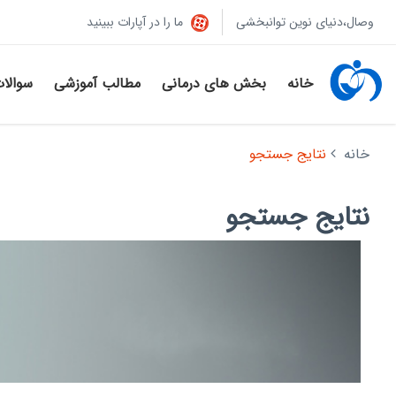
وصال،دنیای نوین توانبخشی
ما را در آپارات ببینید
خانه
بخش های درمانی
مطالب آموزشی
سوالا
خانه
نتایج جستجو
نتایج جستجو