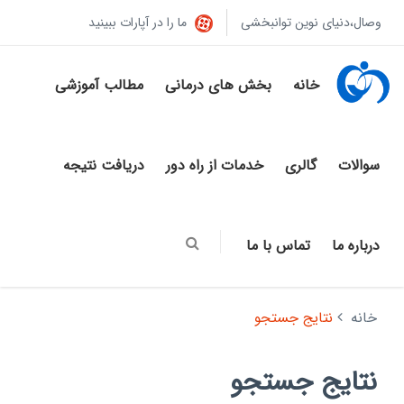
وصال،دنیای نوین توانبخشی
ما را در آپارات ببینید
خانه
بخش های درمانی
مطالب آموزشی
سوالات
گالری
خدمات از راه دور
دریافت نتیجه
درباره ما
تماس با ما
خانه
نتایج جستجو
نتایج جستجو