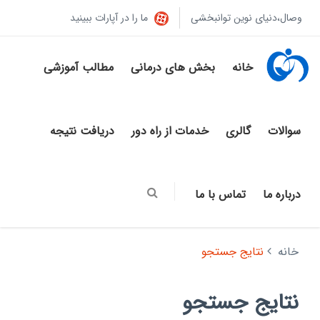
وصال،دنیای نوین توانبخشی
ما را در آپارات ببینید
خانه
بخش های درمانی
مطالب آموزشی
سوالات
گالری
خدمات از راه دور
دریافت نتیجه
درباره ما
تماس با ما
خانه
نتایج جستجو
نتایج جستجو