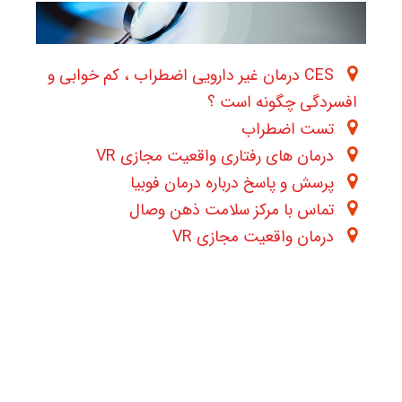
CES درمان غیر دارویی اضطراب ، کم خوابی و
افسردگی چگونه است ؟
تست اضطراب
درمان های رفتاری واقعیت مجازی VR
پرسش و پاسخ درباره درمان فوبیا
تماس با مرکز سلامت ذهن وصال
درمان واقعیت مجازی VR