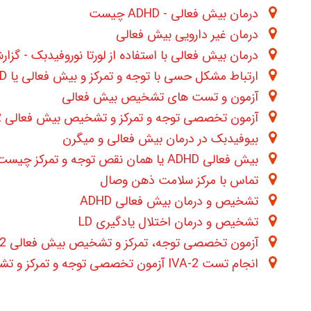
درمان بیش فعالی - ADHD چیست
درمان غیر دارویی بیش فعالی
درمان بیش فعالی با استفاده از لورتا نوروفیدبک - گزا
ارتباط مشکل حسی با توجه و تمرکز و بیش فعالی یا ADHD
آزمون و تست های تشخیص بیش فعالی
آزمون تخصصی توجه و تمرکز و تشخیص بیش فعالی IVA-2
بیوفیدبک در درمان بیش فعالی و میگرن
بیش فعالی ADHD یا همان نقص توجه و تمرکز چیست ?
تماس با مرکز سلامت ذهن وصال
تشخیص و درمان بیش فعالی ADHD
تشخیص و درمان اختلال یادگیری LD
آزمون تخصصی توجه، تمرکز و تشخیص بیش فعالی IVA-2
انجام تست IVA-2 آزمون تخصصی توجه و تمرکز و تشخیص بیش فعالی ADHD به همراه نمونه برداری از امواج مغزی