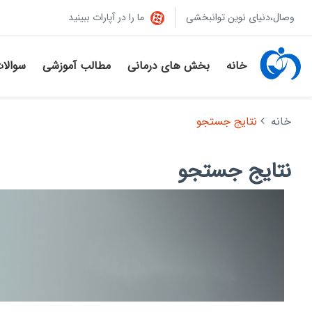
وصال،دنیای نوین توانبخشی
ما را در آپارات ببینید
خانه
بخش های درمانی
مطالب آموزشی
سوالا
خانه
نتایج جستجو
نتایج جستجو