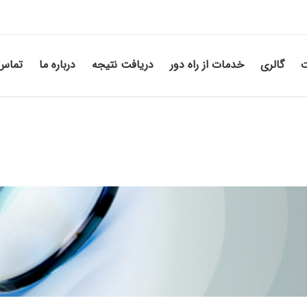
ت
گالری
خدمات از راه دور
دریافت نتیجه
درباره ما
تماس 