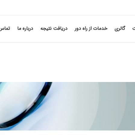
ت
گالری
خدمات از راه دور
دریافت نتیجه
درباره ما
تماس 