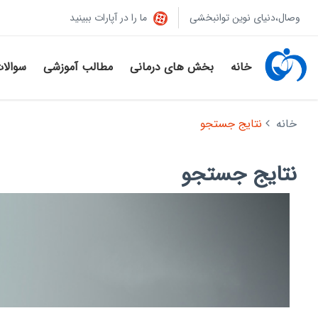
وصال،دنیای نوین توانبخشی
ما را در آپارات ببینید
خانه
بخش های درمانی
مطالب آموزشی
سوالا
خانه
نتایج جستجو
نتایج جستجو