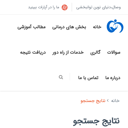
وصال،دنیای نوین توانبخشی
ما را در آپارات ببینید
خانه
بخش های درمانی
مطالب آموزشی
سوالات
گالری
خدمات از راه دور
دریافت نتیجه
درباره ما
تماس با ما
خانه
نتایج جستجو
نتایج جستجو