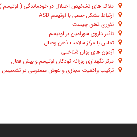
ملاک های تشخیص اختلال در خودماندگی ( اوتیسم ) در -5
ارتباط مشکل حسی با اوتیسم ASD
تئوری ذهن چیست
تاثیر داروی سورامین بر اوتیسم
تماس با مرکز سلامت ذهن وصال
آزمون های روان شناختی
مرکز نگهداری روزانه کودکان اوتیسم و بیش فعال
ترکیب واقعیت مجازی و هوش مصنوعی در تشخیص ا