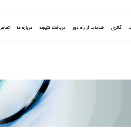
ت
گالری
خدمات از راه دور
دریافت نتیجه
درباره ما
تماس 