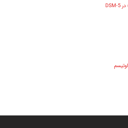
DSM
وتیسم