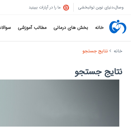
وصال،دنیای نوین توانبخشی
ما را در آپارات ببینید
خانه
بخش های درمانی
مطالب آموزشی
سوالا
خانه
نتایج جستجو
نتایج جستجو