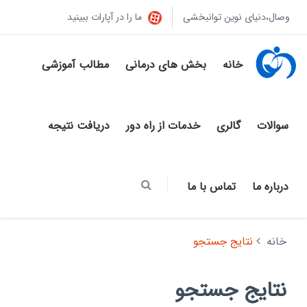
وصال،دنیای نوین توانبخشی
ما را در آپارات ببینید
خانه
بخش های درمانی
مطالب آموزشی
سوالات
گالری
خدمات از راه دور
دریافت نتیجه
درباره ما
تماس با ما
خانه
نتایج جستجو
نتایج جستجو