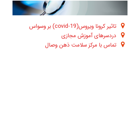
تاثیر کرونا ویروس(covid-19) بر وسواس
دردسرهای آموزش مجازی
تماس با مرکز سلامت ذهن وصال