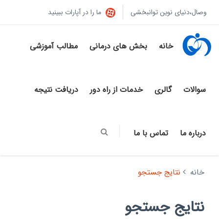
وصال،دنیای نوین توانبخشی
ما را در آپارات ببینید
خانه
بخش های درمانی
مطالب آموزشی
سوالات
گالری
خدمات از راه دور
دریافت نتیجه
درباره ما
تماس با ما
خانه
نتایج جستجو
نتایج جستجو