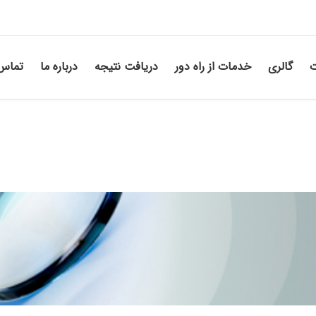
ت
گالری
خدمات از راه دور
دریافت نتیجه
درباره ما
تماس 