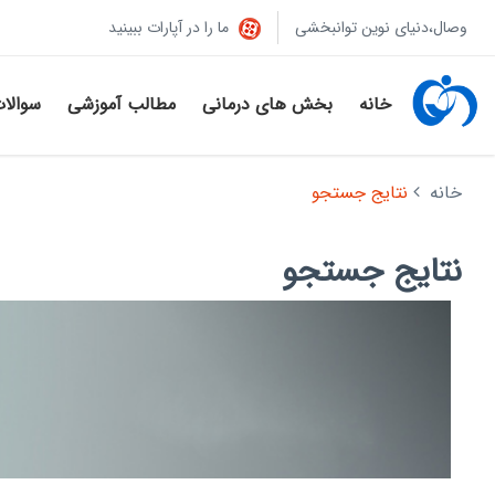
وصال،دنیای نوین توانبخشی
ما را در آپارات ببینید
خانه
بخش های درمانی
مطالب آموزشی
سوالا
خانه
نتایج جستجو
نتایج جستجو