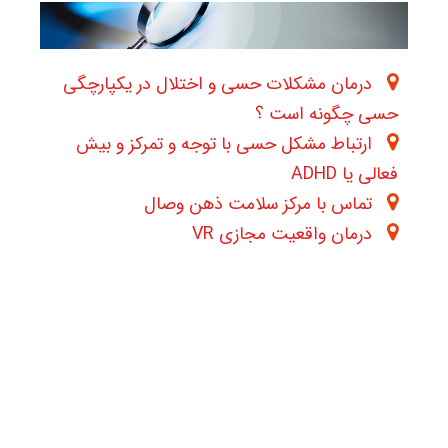
درمان مشکلات حسی و اختلال در یکپارچگی
حسی چگونه است ؟
ارتباط مشکل حسی با توجه و تمرکز و بیش
فعالی یا ADHD
تماس با مرکز سلامت ذهن وصال
درمان واقعیت مجازی VR