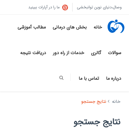
وصال،دنیای نوین توانبخشی
ما را در آپارات ببینید
خانه
بخش های درمانی
مطالب آموزشی
سوالات
گالری
خدمات از راه دور
دریافت نتیجه
درباره ما
تماس با ما
خانه
نتایج جستجو
نتایج جستجو