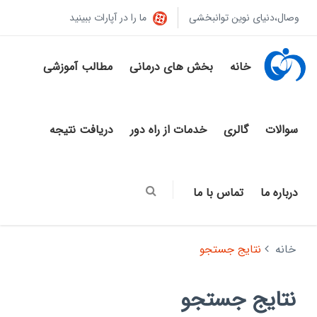
وصال،دنیای نوین توانبخشی
ما را در آپارات ببینید
خانه
بخش های درمانی
مطالب آموزشی
سوالات
گالری
خدمات از راه دور
دریافت نتیجه
درباره ما
تماس با ما
خانه
نتایج جستجو
نتایج جستجو