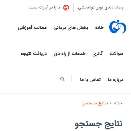
وصال،دنیای نوین توانبخشی
ما را در آپارات ببینید
خانه
بخش های درمانی
مطالب آموزشی
سوالات
گالری
خدمات از راه دور
دریافت نتیجه
درباره ما
تماس با ما
خانه
نتایج جستجو
نتایج جستجو