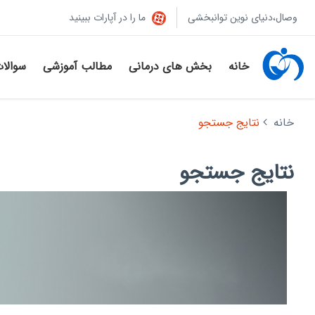
وصال،دنیای نوین توانبخشی
ما را در آپارات ببینید
خانه
بخش های درمانی
مطالب آموزشی
سوالا
خانه
نتایج جستجو
نتایج جستجو