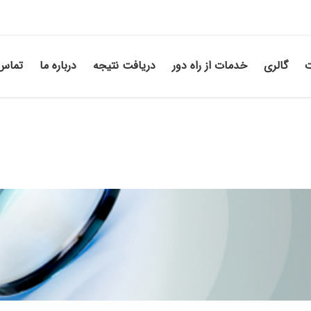
ت
گالری
خدمات از راه دور
دریافت نتیجه
درباره ما
تماس 