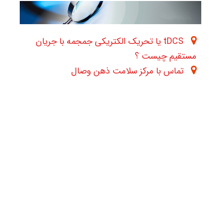
tDCS یا تحریک الکتریکی جمجمه با جریان
مستقیم چیست ؟
تماس با مرکز سلامت ذهن وصال