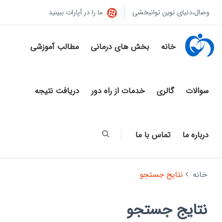
وصال،دنیای نوین توانبخشی
ما را در آپارات ببینید
خانه
بخش های درمانی
مطالب آموزشی
سوالات
گالری
خدمات از راه دور
دریافت نتیجه
درباره ما
تماس با ما
خانه
نتایج جستجو
نتایج جستجو