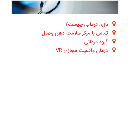
بازی درمانی چیست؟
تماس با مرکز سلامت ذهن وصال
گروه درمانی
درمان واقعیت مجازی VR