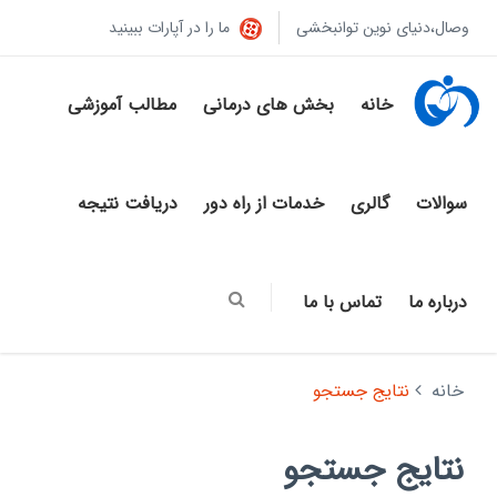
وصال،دنیای نوین توانبخشی
ما را در آپارات ببینید
خانه
بخش های درمانی
مطالب آموزشی
سوالات
گالری
خدمات از راه دور
دریافت نتیجه
درباره ما
تماس با ما
خانه
نتایج جستجو
نتایج جستجو