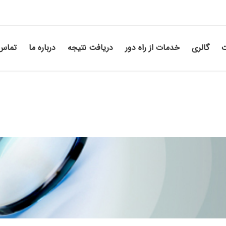
ت
گالری
خدمات از راه دور
دریافت نتیجه
درباره ما
تماس 