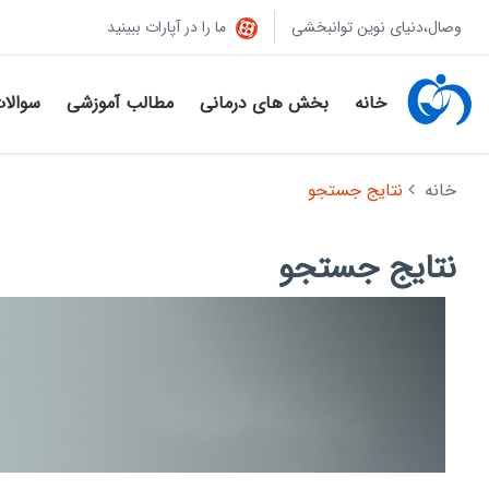
وصال،دنیای نوین توانبخشی
ما را در آپارات ببینید
خانه
بخش های درمانی
مطالب آموزشی
سوالا
خانه
نتایج جستجو
نتایج جستجو