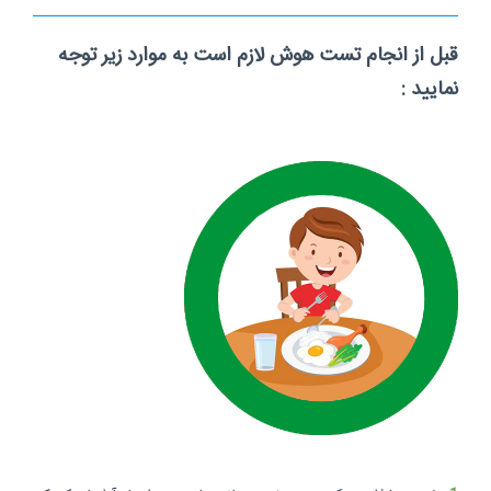
قبل از انجام تست هوش لازم است به موارد زیر توجه
نمایید :