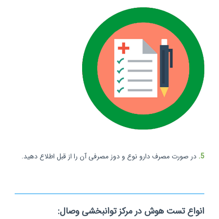
5.
در صورت مصرف دارو نوع و دوز مصرفی آن را از قبل اطلاع دهید.
انواع تست هوش در مرکز توانبخشی وصال: