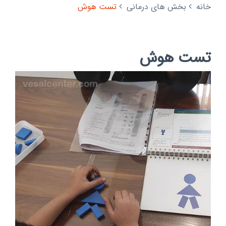
خانه
بخش های درمانی
تست هوش
تست هوش