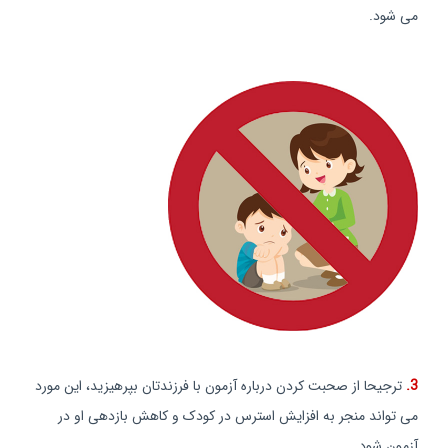
می شود.
3.
ترجيحا از صحبت کردن درباره آزمون با فرزندتان بپرهيزيد، اين مورد
می تواند منجر به افزايش استرس در کودک و کاهش بازدهی او در
آزمون شود.