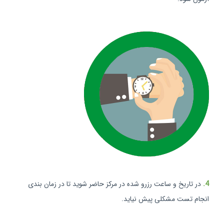
4.
در تاریخ و ساعت رزرو شده در مرکز حاضر شوید تا در زمان بندی
انجام تست مشکلی پیش نیاید.