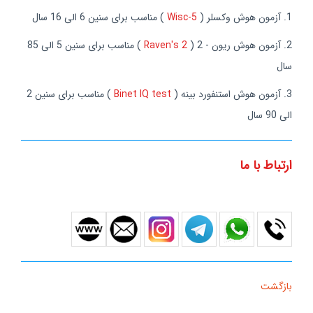
1. آزمون هوش وکسلر (
Wisc-5
) مناسب برای سنین 6 الی 16 سال
2. آزمون هوش ریون - 2 (
Raven's 2
) مناسب برای سنین 5 الی 85
سال
3. آزمون هوش استنفورد بینه (
Binet IQ test
) مناسب برای سنین 2
الی 90 سال
ارتباط با ما
بازگشت