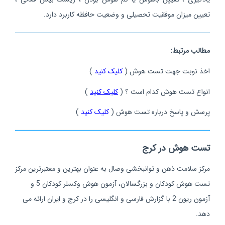
تعیین میزان موفقیت تحصیلی و وضعیت حافظه کاربرد دارد.
مطالب مرتبط:
اخذ نوبت جهت تست هوش (
کلیک کنید
)
انواع تست هوش کدام است ؟ (
کلیک کنید
)
پرسش و پاسخ درباره تست هوش (
کلیک کنید
)
تست هوش در کرج
مرکز سلامت ذهن و توانبخشی وصال به عنوان بهترین و معتبرترین مرکز
تست هوش کودکان و بزرگسالان، آزمون هوش وکسلر کودکان 5 و
آزمون ریون 2 با گزارش فارسی و انگلیسی را در کرج و ایران ارائه می
دهد.