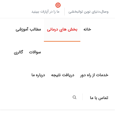
وصال،دنیای نوین توانبخشی
ما را در آپارات ببینید
خانه
بخش های درمانی
مطالب آموزشی
سوالات
گالری
خدمات از راه دور
دریافت نتیجه
درباره ما
تماس با ما