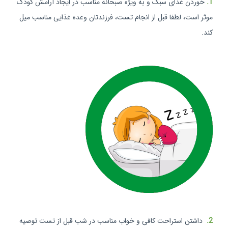
1.
خوردن غذای سبک و به ويژه صبحانه مناسب در ايجاد آرامش کودک
موثر است، لطفا قبل از انجام تست، فرزندتان وعده غذايی مناسب ميل
کند.
2.
داشتن استراحت کافی و خواب مناسب در شب قبل از تست توصيه