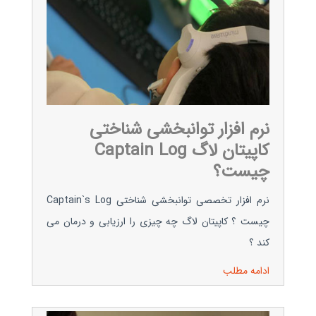
نرم افزار توانبخشی شناختی
کاپیتان لاگ Captain Log
چیست؟
نرم افزار تخصصی توانبخشی شناختی Captain`s Log
چیست ؟ کاپیتان لاگ چه چیزی را ارزیابی و درمان می
کند ؟
ادامه مطلب