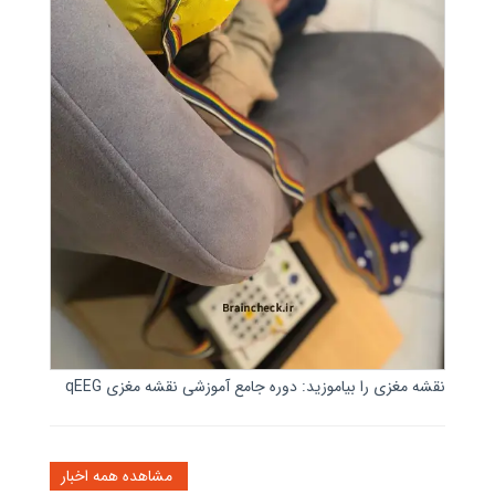
نقشه مغزی را بیاموزید: دوره جامع آموزشی نقشه مغزی qEEG
مشاهده همه اخبار