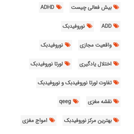
بیش فعالی چیست
ADHD
ADD
نوروفیدبک
واقعیت مجازی
نوروفیدبک
اختلال یادگیری
لورتا نوروفیدبک
تفاوت لورتا نوروفیدبک و نوروفیدبک
نقشه مغزی
qeeg
بهترین مرکز نوروفیدبک
امواج مغزی