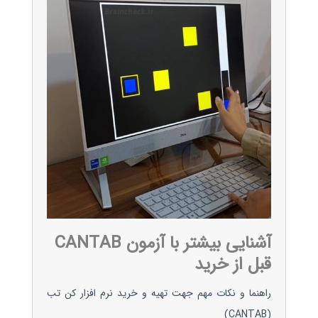
آشنایی بیشتر با آزمون CANTAB
قبل از خرید
راهنما و نکات مهم جهت تهیه و خرید نرم افزار کن تب
(CANTAB)