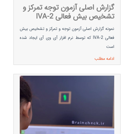
گزارش اصلی آزمون توجه تمرکز و
تشخیص بیش فعالی IVA-2
نمونه گزارش اصلی آزمون توجه و تمرکز و تشخیص بیش
فعالی IVA-2 که توسط نرم افزار آی وی آی ایجاد شده
است
ادامه مطلب