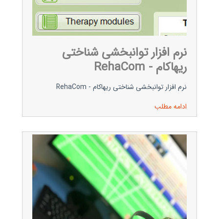
نرم افزار توانبخشی شناختی
ریهاکام - RehaCom
نرم افزار توانبخشی شناختی ریهاکام - RehaCom
ادامه مطلب