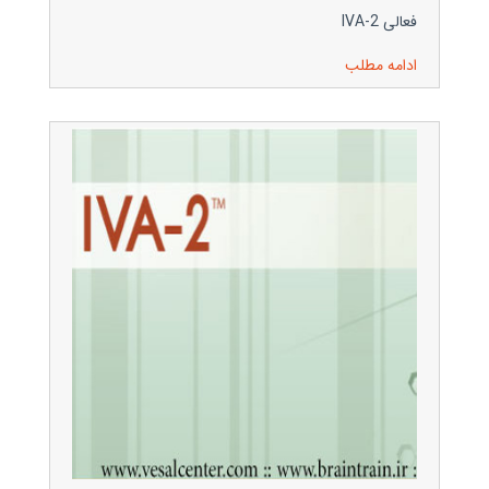
فعالی IVA-2
ادامه مطلب