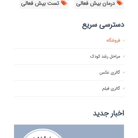
درمان بیش فعالی
تست بیش فعالی
دسترسی سریع
فروشگاه
مراحل رشد کودک
گالری عکس
گالری فیلم
اخبار جدید