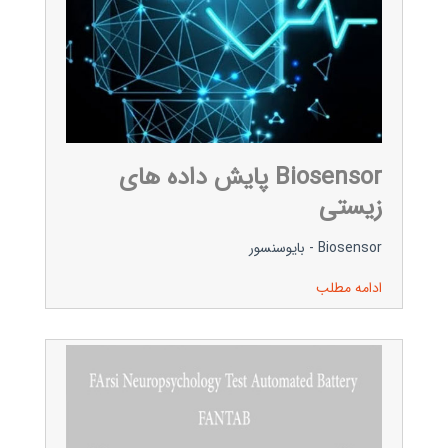
Biosensor پایش داده های
زیستی
Biosensor - بایوسنسور
ادامه مطلب