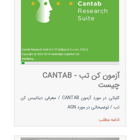
آزمون کن تب - CANTAB
چیست
کلیاتی در مورد آزمون CANTAB / معرفی دیتابیس کن
تب / توضیحاتی در مورد AGN
ادامه مطلب