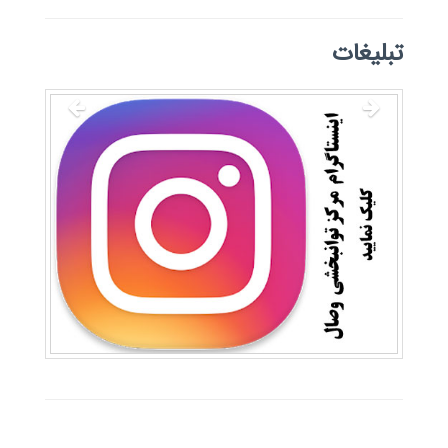
تبلیغات