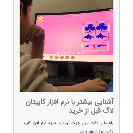
آشنایی بیشتر با نرم افزار کاپیتان
لاگ قبل از خرید
راهنما و نکات مهم جهت تهیه و خرید نرم افزار کاپیتان
لاگ Captain's Log