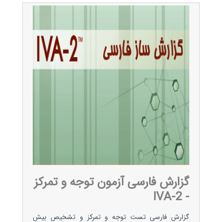
گزارش فارسی آزمون توجه و تمرکز
- IVA-2
گزارش فارسی تست توجه و تمرکز و تشخیص بیش