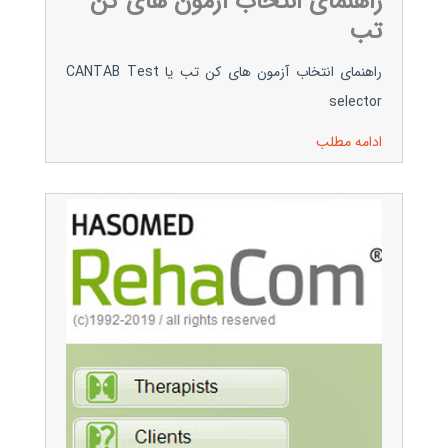
راهنمای انتخاب آزمون های کن
تب
راهنمای انتخاب آزمون های کن تب یا CANTAB Test
selector
ادامه مطلب