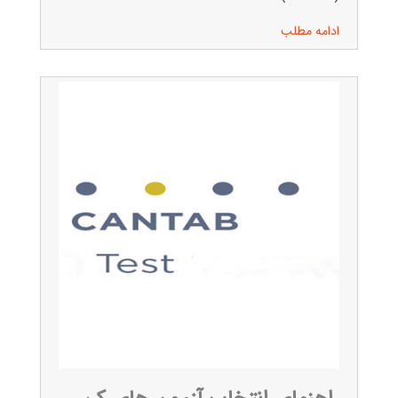
ادامه مطلب