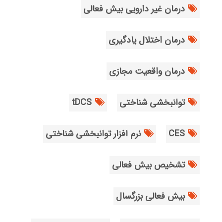
درمان غیر دارویی بیش فعالی
درمان اختلال یادگیری
درمان واقعیت مجازی
توانبخشی شناختی
tDCS
CES
نرم افزار توانبخشی شناختی
تشخیص بیش فعالی
بیش فعالی بزرگسال