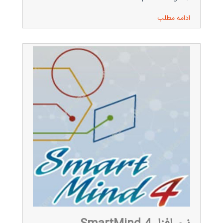
ادامه مطلب