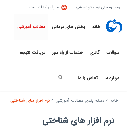
وصال،دنیای نوین توانبخشی
ما را در آپارات ببینید
خانه
بخش های درمانی
مطالب آموزشی
سوالات
گالری
خدمات از راه دور
دریافت نتیجه
درباره ما
تماس با ما
خانه
دسته بندی مطالب آموزشی
نرم افزار های شناختی
نرم افزار های شناختی