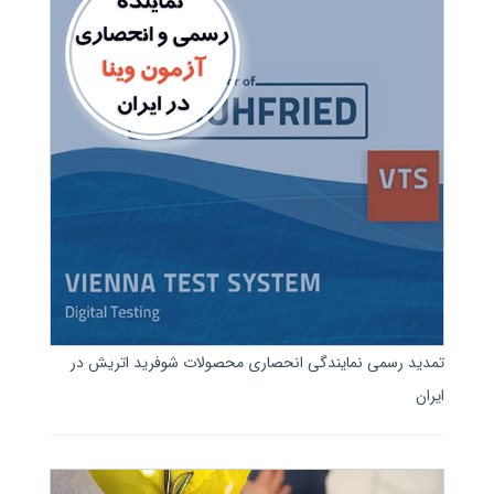
تمدید رسمی نمایندگی انحصاری محصولات شوفرید اتریش در
ایران