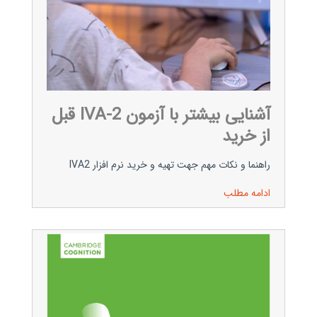
آشنایی بیشتر با آزمون IVA-2 قبل
از خرید
راهنما و نکات مهم جهت تهیه و خرید نرم افزار IVA2
ادامه مطلب